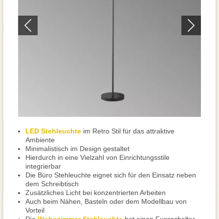
LED Stehleuchte
im Retro Stil für das attraktive
Ambiente
Minimalistisch im Design gestaltet
Hierdurch in eine Vielzahl von Einrichtungsstile
integrierbar
Die Büro Stehleuchte eignet sich für den Einsatz neben
dem Schreibtisch
Zusätzliches Licht bei konzentrierten Arbeiten
Auch beim Nähen, Basteln oder dem Modellbau von
Vorteil