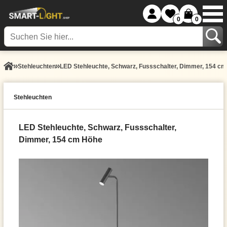
0
0
Stehleuchten
LED Stehleuchte, Schwarz, Fussschalter, Dimmer, 154 c
Stehleuchten
LED Stehleuchte, Schwarz, Fussschalter,
Dimmer, 154 cm Höhe