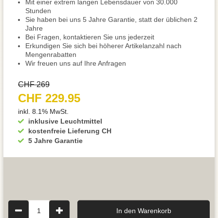
Mit einer extrem langen Lebensdauer von 30.000
Stunden
Sie haben bei uns 5 Jahre Garantie, statt der üblichen 2
Jahre
Bei Fragen, kontaktieren Sie uns jederzeit
Erkundigen Sie sich bei höherer Artikelanzahl nach
Mengenrabatten
Wir freuen uns auf Ihre Anfragen
CHF 269
CHF 229.95
inkl. 8.1% MwSt.
inklusive Leuchtmittel
kostenfreie Lieferung CH
5 Jahre Garantie
1
In den Warenkorb