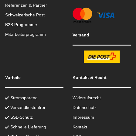
Referenzen & Partner
Schweizerische Post
B2B Programme
Mitarbeiterprogramm
Versand
Vorteile
Kontakt & Recht
✔️ Stromsparend
Widerrufsrecht
✔️ Versandkostenfrei
Datenschutz
✔️ SSL-Schutz
Impressum
✔️ Schnelle Lieferung
Kontakt