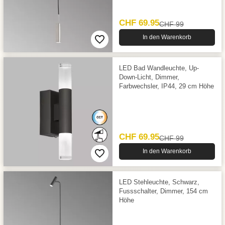
CHF 69.95
CHF 99
In den Warenkorb
LED Bad Wandleuchte, Up-
Down-Licht, Dimmer,
Farbwechsler, IP44, 29 cm Höhe
CHF 69.95
CHF 99
In den Warenkorb
LED Stehleuchte, Schwarz,
Fussschalter, Dimmer, 154 cm
Höhe