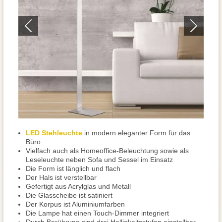
LED Stehleuchte
in modern eleganter Form für das
Büro
Vielfach auch als Homeoffice-Beleuchtung sowie als
Leseleuchte neben Sofa und Sessel im Einsatz
Die Form ist länglich und flach
Der Hals ist verstellbar
Gefertigt aus Acrylglas und Metall
Die Glasscheibe ist satiniert
Der Korpus ist Aluminiumfarben
Die Lampe hat einen Touch-Dimmer integriert