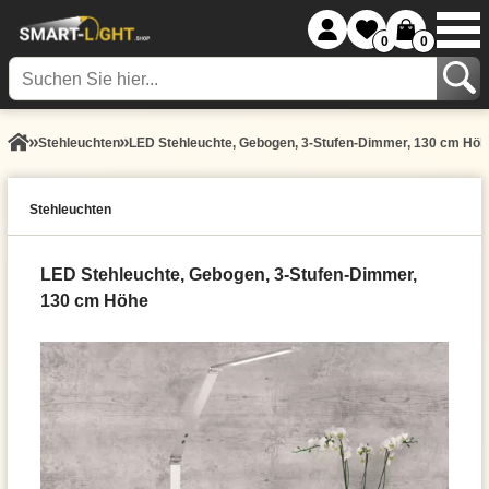
0
0
Stehleuchten
LED Stehleuchte, Gebogen, 3-Stufen-Dimmer, 130 cm Höh
Stehleuchten
LED Stehleuchte, Gebogen, 3-Stufen-Dimmer,
130 cm Höhe