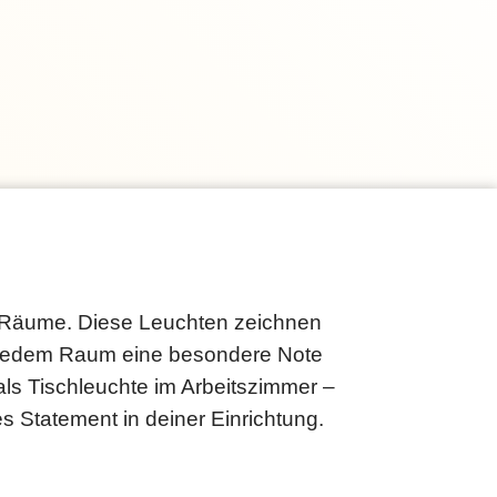
e Räume. Diese Leuchten zeichnen
d jedem Raum eine besondere Note
ls Tischleuchte im Arbeitszimmer –
 Statement in deiner Einrichtung.