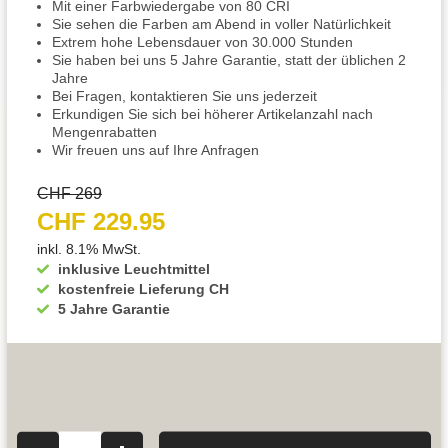
Mit einer Farbwiedergabe von 80 CRI
Sie sehen die Farben am Abend in voller Natürlichkeit
Extrem hohe Lebensdauer von 30.000 Stunden
Sie haben bei uns 5 Jahre Garantie, statt der üblichen 2
Jahre
Bei Fragen, kontaktieren Sie uns jederzeit
Erkundigen Sie sich bei höherer Artikelanzahl nach
Mengenrabatten
Wir freuen uns auf Ihre Anfragen
CHF 269
CHF 229.95
inkl. 8.1% MwSt.
inklusive Leuchtmittel
kostenfreie Lieferung CH
5 Jahre Garantie