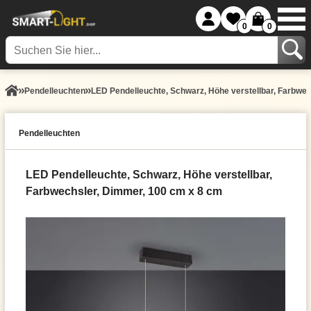
0
0
Pendel­leuchten
LED Pendelleuchte, Schwarz, Höhe verstellbar, Farbwe
Pendel­leuchten
LED Pendelleuchte, Schwarz, Höhe verstellbar,
Farbwechsler, Dimmer, 100 cm x 8 cm