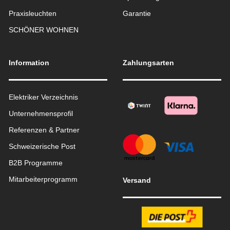
Praxisleuchten
Garantie
SCHÖNER WOHNEN
Information
Zahlungsarten
Elektriker Verzeichnis
Unternehmensprofil
Referenzen & Partner
Schweizerische Post
B2B Programme
Mitarbeiterprogramm
Versand