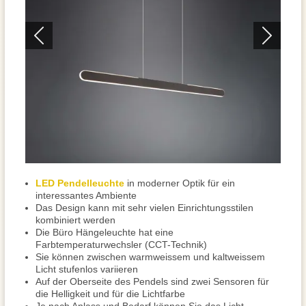
LED Pendelleuchte
in moderner Optik für ein
interessantes Ambiente
Das Design kann mit sehr vielen Einrichtungsstilen
kombiniert werden
Die Büro Hängeleuchte hat eine
Farbtemperaturwechsler (CCT-Technik)
Sie können zwischen warmweissem und kaltweissem
Licht stufenlos variieren
Auf der Oberseite des Pendels sind zwei Sensoren für
die Helligkeit und für die Lichtfarbe