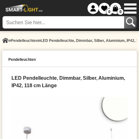
0
0
Pendel­leuchten
LED Pendelleuchte, Dimmbar, Silber, Aluminium, IP42, 
Pendel­leuchten
LED Pendelleuchte, Dimmbar, Silber, Aluminium,
IP42, 118 cm Länge