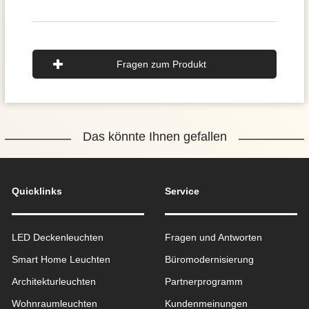
Fragen zum Produkt
Das könnte Ihnen gefallen
Quicklinks
Service
LED Deckenleuchten
Fragen und Antworten
Smart Home Leuchten
Büromodernisierung
Architekturleuchten
Partnerprogramm
Wohnraum­leuchten
Kundenmeinungen