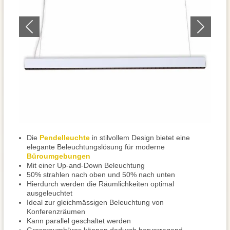
Die
Pendelleuchte
in stilvollem Design bietet eine
elegante Beleuchtungslösung für moderne
Büroumgebungen
Mit einer Up-and-Down Beleuchtung
50% strahlen nach oben und 50% nach unten
Hierdurch werden die Räumlichkeiten optimal
ausgeleuchtet
Ideal zur gleichmässigen Beleuchtung von
Konferenzräumen
Kann parallel geschaltet werden