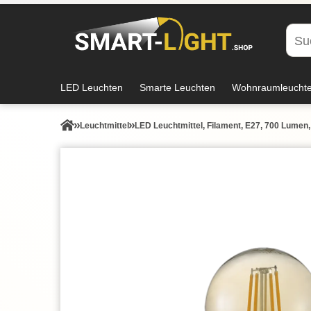
LED Leuchten
Smarte Leuchten
Wohnraumleucht
Leuchtmittel
LED Leuchtmittel, Filament, E27, 700 Lumen