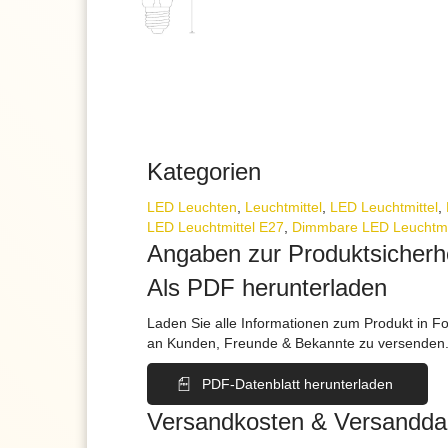
Kategorien
LED Leuchten
,
Leuchtmittel
,
LED Leuchtmittel
,
LED Leuchtmittel E27
,
Dimmbare LED Leuchtmi
Angaben zur Produktsicherh
Als PDF herunterladen
Laden Sie alle Informationen zum Produkt in F
an Kunden, Freunde & Bekannte zu versenden
PDF-Datenblatt herunterladen
Versandkosten & Versandda