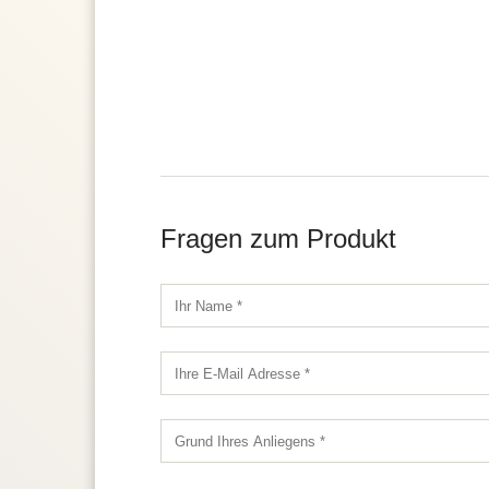
Fragen zum Produkt