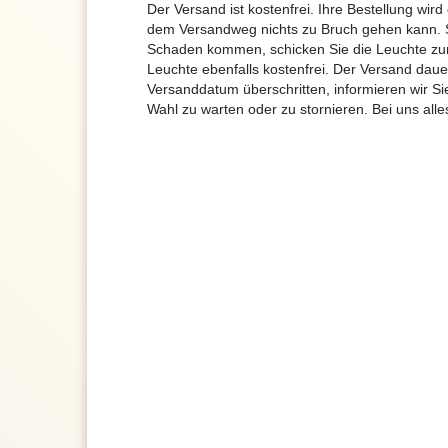
Der Versand ist kostenfrei. Ihre Bestellung wird
dem Versandweg nichts zu Bruch gehen kann. 
Schaden kommen, schicken Sie die Leuchte zur
Leuchte ebenfalls kostenfrei. Der Versand dau
Versanddatum überschritten, informieren wir S
Wahl zu warten oder zu stornieren. Bei uns alle