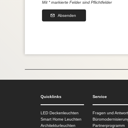
Mit * markierte Felder sind Pflichtfelder
Absenden
Quicklinks
Service
LED Deckenleuchten
Fragen und Antwor
Smart Home Leuchten
Büromodernisierun
Architekturleuchten
Partnerprogramm