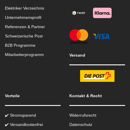
Elektriker Verzeichnis
Unternehmensprofil
Referenzen & Partner
Schweizerische Post
B2B Programme
Mitarbeiterprogramm
Versand
Vorteile
Kontakt & Recht
✔️ Stromsparend
Widerrufsrecht
✔️ Versandkostenfrei
Datenschutz