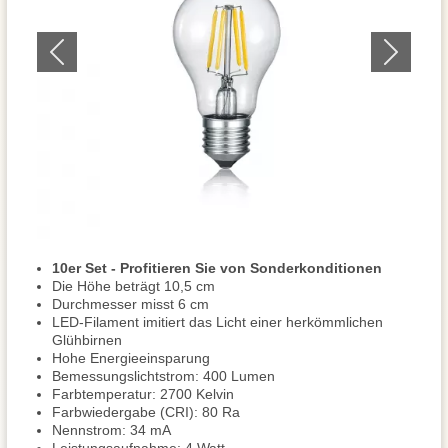
10er Set - Profitieren Sie von Sonderkonditionen
Die Höhe beträgt 10,5 cm
Durchmesser misst 6 cm
LED-Filament imitiert das Licht einer herkömmlichen
Glühbirnen
Hohe Energieeinsparung
Bemessungslichtstrom: 400 Lumen
Farbtemperatur: 2700 Kelvin
Farbwiedergabe (CRI): 80 Ra
Nennstrom: 34 mA