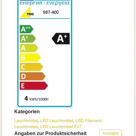
Kategorien
Leuchtmittel
,
LED Leuchtmittel
,
LED Filament-
Leuchtmittel
,
LED Leuchtmittel E27
Angaben zur Produktsicherheit
Anzeigen