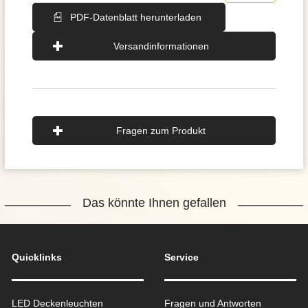
PDF-Datenblatt herunterladen
Versandinformationen
Fragen zum Produkt
Das könnte Ihnen gefallen
Quicklinks
Service
LED Deckenleuchten
Fragen und Antworten