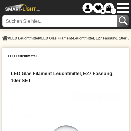
0
0
LED Leuchtmittel
LED Glas Filament-Leuchtmittel, E27 Fassung, 10er S
LED Leuchtmittel
LED Glas Filament-Leuchtmittel, E27 Fassung,
10er SET