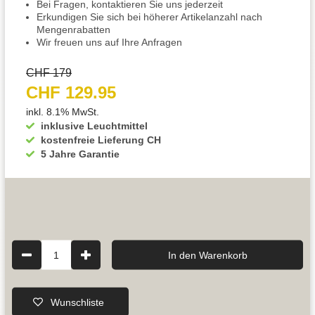
Bei Fragen, kontaktieren Sie uns jederzeit
Erkundigen Sie sich bei höherer Artikelanzahl nach
Mengenrabatten
Wir freuen uns auf Ihre Anfragen
CHF 179
CHF 129.95
inkl. 8.1% MwSt.
inklusive Leuchtmittel
kostenfreie Lieferung CH
5 Jahre Garantie
1
In den Warenkorb
Wunschliste