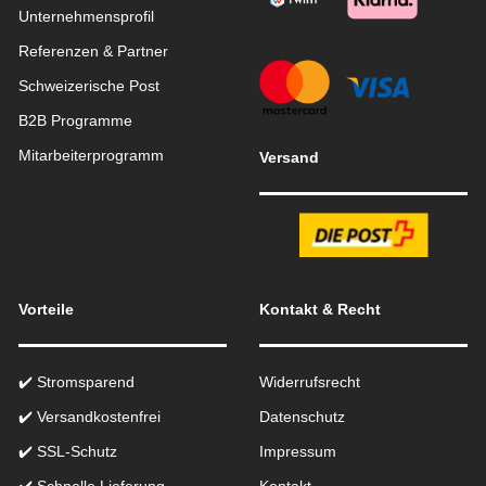
Unternehmensprofil
Referenzen & Partner
Schweizerische Post
B2B Programme
Mitarbeiterprogramm
Versand
Vorteile
Kontakt & Recht
✔️ Stromsparend
Widerrufsrecht
✔️ Versandkostenfrei
Datenschutz
✔️ SSL-Schutz
Impressum