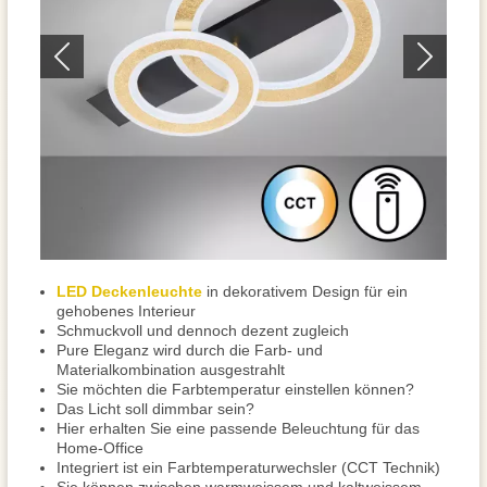
LED Deckenleuchte
in dekorativem Design für ein
gehobenes Interieur
Schmuckvoll und dennoch dezent zugleich
Pure Eleganz wird durch die Farb- und
Materialkombination ausgestrahlt
Sie möchten die Farbtemperatur einstellen können?
Das Licht soll dimmbar sein?
Hier erhalten Sie eine passende Beleuchtung für das
Home-Office
Integriert ist ein Farbtemperaturwechsler (CCT Technik)