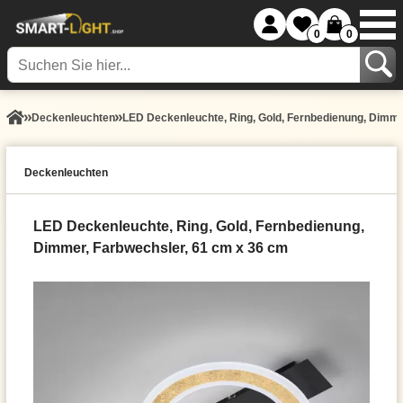
0
0
Decken­leuchten
LED Deckenleuchte, Ring, Gold, Fernbedienung, Dimme
Decken­leuchten
LED Deckenleuchte, Ring, Gold, Fernbedienung,
Dimmer, Farbwechsler, 61 cm x 36 cm