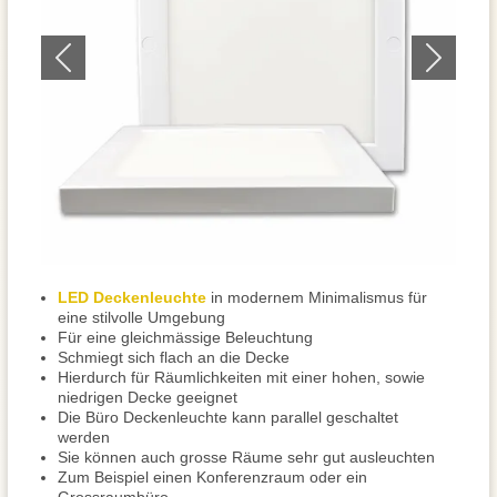
LED Deckenleuchte
in modernem Minimalismus für
eine stilvolle Umgebung
Für eine gleichmässige Beleuchtung
Schmiegt sich flach an die Decke
Hierdurch für Räumlichkeiten mit einer hohen, sowie
niedrigen Decke geeignet
Die Büro Deckenleuchte kann parallel geschaltet
werden
Sie können auch grosse Räume sehr gut ausleuchten
Zum Beispiel einen Konferenzraum oder ein