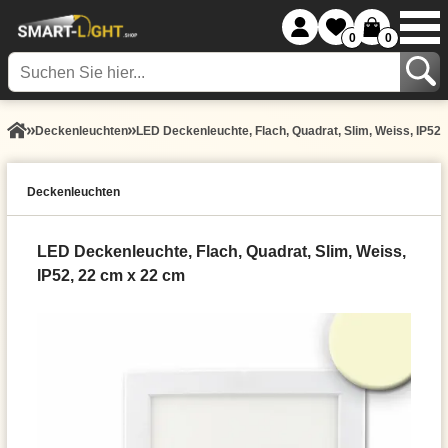
0
0
Decken­leuchten
LED Deckenleuchte, Flach, Quadrat, Slim, Weiss, IP52,
Decken­leuchten
LED Deckenleuchte, Flach, Quadrat, Slim, Weiss,
IP52, 22 cm x 22 cm