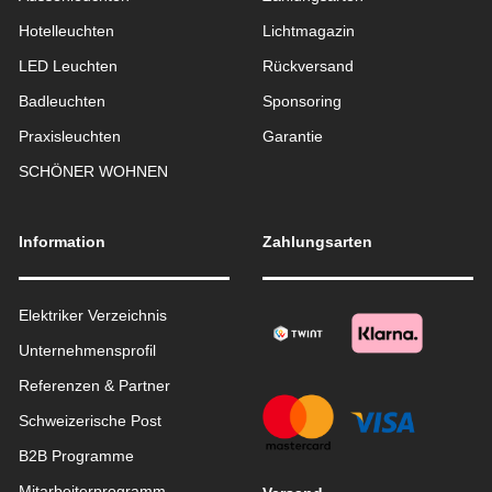
Hotelleuchten
Lichtmagazin
LED Leuchten
Rückversand
Badleuchten
Sponsoring
Praxisleuchten
Garantie
SCHÖNER WOHNEN
Information
Zahlungsarten
Elektriker Verzeichnis
Unternehmensprofil
Referenzen & Partner
Schweizerische Post
B2B Programme
Mitarbeiterprogramm