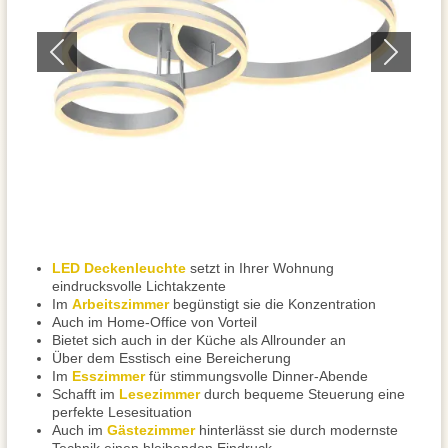
LED Deckenleuchte
setzt in Ihrer Wohnung
eindrucksvolle Lichtakzente
Im
Arbeitszimmer
begünstigt sie die Konzentration
Auch im Home-Office von Vorteil
Bietet sich auch in der Küche als Allrounder an
Über dem Esstisch eine Bereicherung
Im
Esszimmer
für stimmungsvolle Dinner-Abende
Schafft im
Lesezimmer
durch bequeme Steuerung eine
perfekte Lesesituation
Auch im
Gästezimmer
hinterlässt sie durch modernste