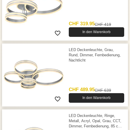
CHF 319.95
CHF 419
In den Warenkorb
LED Deckenleuchte, Grau,
Rund, Dimmer, Fernbedienung,
Nachtlicht
CHF 489.95
CHF 639
In den Warenkorb
LED Deckenleuchte, Ringe,
Metall, Acryl, Opal, Grau, CCT,
Dimmer, Fernbedienung, 85 cm