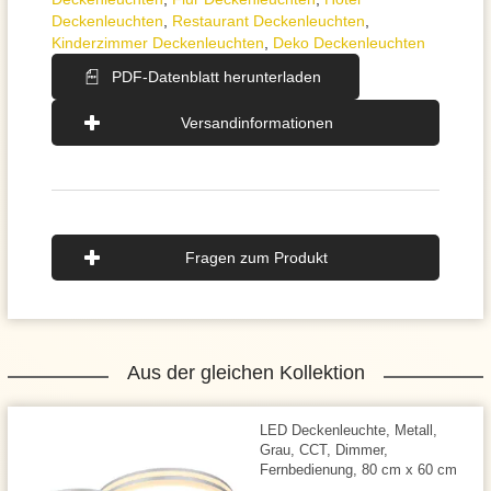
Deckenleuchten
,
Restaurant Deckenleuchten
,
Kinderzimmer Deckenleuchten
,
Deko Deckenleuchten
PDF-Datenblatt herunterladen
Versandinformationen
Fragen zum Produkt
Aus der gleichen Kollektion
LED Deckenleuchte, Metall,
Grau, CCT, Dimmer,
Fernbedienung, 80 cm x 60 cm