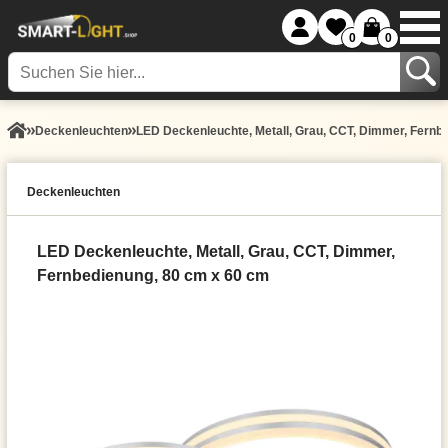
0
0
Decken­leuchten
LED Deckenleuchte, Metall, Grau, CCT, Dimmer, Fernb
Decken­leuchten
LED Deckenleuchte, Metall, Grau, CCT, Dimmer,
Fernbedienung, 80 cm x 60 cm