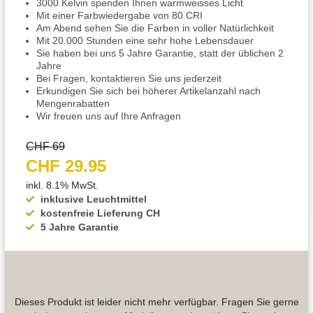
3000 Kelvin spenden Ihnen warmweisses Licht
Mit einer Farbwiedergabe von 80 CRI
Am Abend sehen Sie die Farben in voller Natürlichkeit
Mit 20.000 Stunden eine sehr hohe Lebensdauer
Sie haben bei uns 5 Jahre Garantie, statt der üblichen 2
Jahre
Bei Fragen, kontaktieren Sie uns jederzeit
Erkundigen Sie sich bei höherer Artikelanzahl nach
Mengenrabatten
Wir freuen uns auf Ihre Anfragen
CHF 69
CHF 29.95
inkl. 8.1% MwSt.
inklusive Leuchtmittel
kostenfreie Lieferung CH
5 Jahre Garantie
Dieses Produkt ist leider nicht mehr verfügbar. Fragen Sie gerne