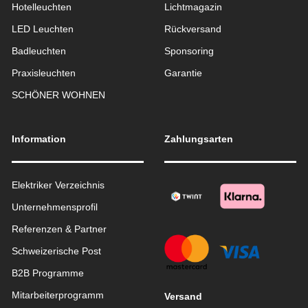
Hotelleuchten
Lichtmagazin
LED Leuchten
Rückversand
Badleuchten
Sponsoring
Praxisleuchten
Garantie
SCHÖNER WOHNEN
Information
Zahlungsarten
Elektriker Verzeichnis
Unternehmensprofil
Referenzen & Partner
Schweizerische Post
B2B Programme
Mitarbeiterprogramm
Versand