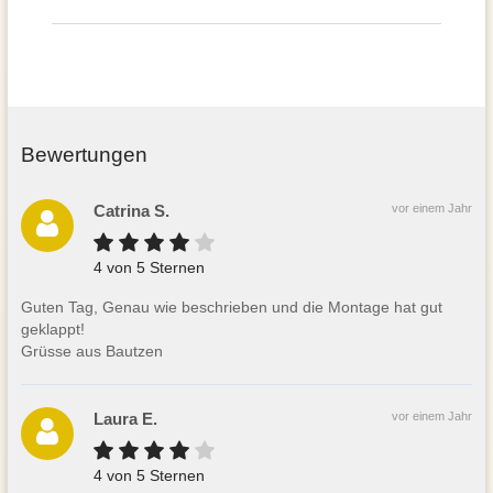
Bewertungen
Catrina S.
vor einem Jahr
4 von 5 Sternen
Guten Tag, Genau wie beschrieben und die Montage hat gut
geklappt!
Grüsse aus Bautzen
Laura E.
vor einem Jahr
4 von 5 Sternen