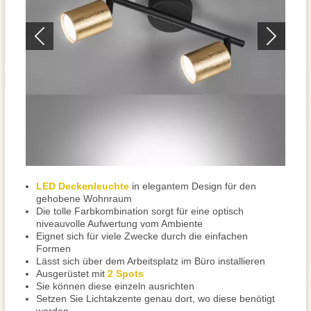
LED Deckenleuchte
in elegantem Design für den
gehobene Wohnraum
Die tolle Farbkombination sorgt für eine optisch
niveauvolle Aufwertung vom Ambiente
Eignet sich für viele Zwecke durch die einfachen
Formen
Lässt sich über dem Arbeitsplatz im Büro installieren
Ausgerüstet mit
2 Spots
Sie können diese einzeln ausrichten
Setzen Sie Lichtakzente genau dort, wo diese benötigt