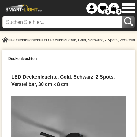
0
0
Decken­leuchten
LED Deckenleuchte, Gold, Schwarz, 2 Spots, Verstellba
Decken­leuchten
LED Deckenleuchte, Gold, Schwarz, 2 Spots,
Verstellbar, 30 cm x 8 cm