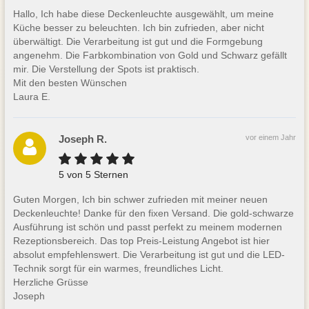
Hallo, Ich habe diese Deckenleuchte ausgewählt, um meine
Küche besser zu beleuchten. Ich bin zufrieden, aber nicht
überwältigt. Die Verarbeitung ist gut und die Formgebung
angenehm. Die Farbkombination von Gold und Schwarz gefällt
mir. Die Verstellung der Spots ist praktisch.
Mit den besten Wünschen
Laura E.
Joseph R.
vor einem Jahr
5 von 5 Sternen
Guten Morgen, Ich bin schwer zufrieden mit meiner neuen
Deckenleuchte! Danke für den fixen Versand. Die gold-schwarze
Ausführung ist schön und passt perfekt zu meinem modernen
Rezeptionsbereich. Das top Preis-Leistung Angebot ist hier
absolut empfehlenswert. Die Verarbeitung ist gut und die LED-
Technik sorgt für ein warmes, freundliches Licht.
Herzliche Grüsse
Joseph