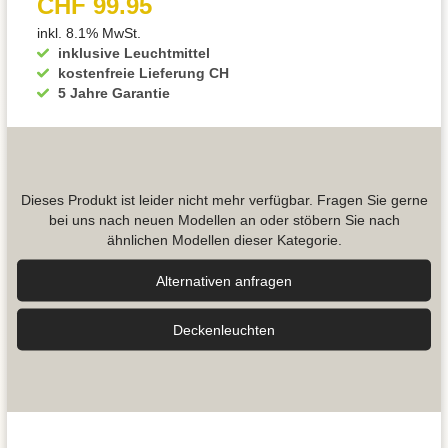
CHF 99.95
inkl. 8.1% MwSt.
inklusive Leuchtmittel
kostenfreie Lieferung CH
5 Jahre Garantie
Dieses Produkt ist leider nicht mehr verfügbar. Fragen Sie gerne
bei uns nach neuen Modellen an oder stöbern Sie nach
ähnlichen Modellen dieser Kategorie.
Alternativen anfragen
Decken­leuchten