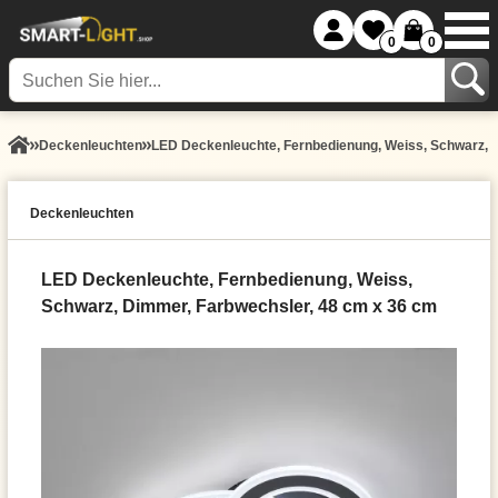
0
0
Decken­leuchten
LED Deckenleuchte, Fernbedienung, Weiss, Schwarz, 
Decken­leuchten
LED Deckenleuchte, Fernbedienung, Weiss,
Schwarz, Dimmer, Farbwechsler, 48 cm x 36 cm