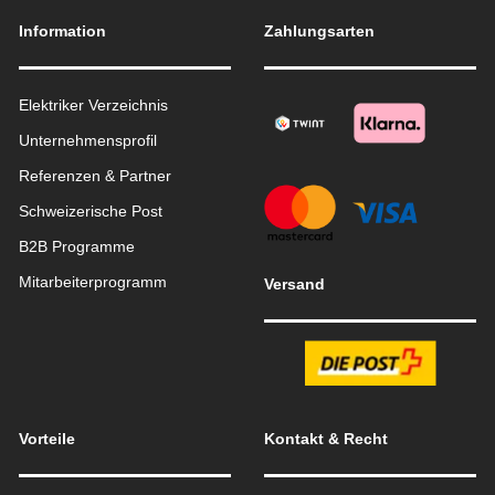
Information
Zahlungsarten
Elektriker Verzeichnis
Unternehmensprofil
Referenzen & Partner
Schweizerische Post
B2B Programme
Mitarbeiterprogramm
Versand
Vorteile
Kontakt & Recht