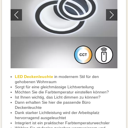
LED Deckenleuchte
in modernem Stil für den
gehobenen Wohnraum
Sorgt für eine gleichmässige Lichtverteilung
Möchten Sie die Farbtemperatur einstellen können?
Ist Ihnen wichtig, das Licht dimmen zu können?
Dann erhalten Sie hier die passende Büro
Deckenleuchte
Dank starker Lichtleistung wird der Arbeitsplatz
hervorragend ausgeleuchtet
Integriert ist ein praktischer Farbtemperaturwechsler