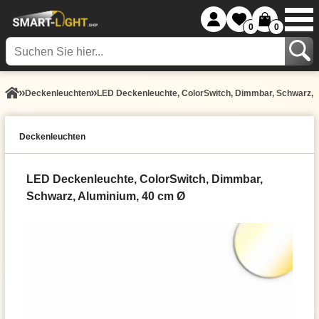
0
0
Decken­leuchten
LED Deckenleuchte, ColorSwitch, Dimmbar, Schwarz, 
Decken­leuchten
LED Deckenleuchte, ColorSwitch, Dimmbar,
Schwarz, Aluminium, 40 cm Ø