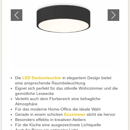
Die
LED Deckenleuchte
in elegantem Design bietet
eine ansprechende Raumbeleuchtung
Eignet sich perfekt für das stilvolle Wohnzimmer und die
gemütliche Leseecke
Verleiht auch dem Flurbereich eine behagliche
Atmosphäre
Für das moderne Home-Office die ideale Wahl
Gerade in einem schicken
Esszimmer
sticht sie hervor
Besonders effektiv in kreativen Ateliers
Für die Küche eine ausgezeichnete Lichtquelle