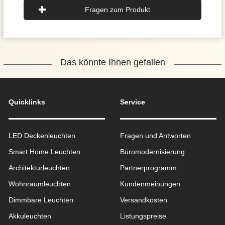
Fragen zum Produkt
Das könnte Ihnen gefallen
Quicklinks
Service
LED Deckenleuchten
Fragen und Antworten
Smart Home Leuchten
Büromodernisierung
Architekturleuchten
Partnerprogramm
Wohnraum­leuchten
Kundenmeinungen
Dimmbare Leuchten
Versandkosten
Akkuleuchten
Listungspreise