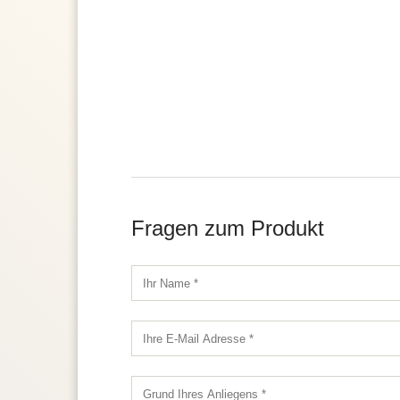
Fragen zum Produkt