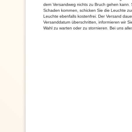
dem Versandweg nichts zu Bruch gehen kann. 
Schaden kommen, schicken Sie die Leuchte zur
Leuchte ebenfalls kostenfrei. Der Versand dau
Versanddatum überschritten, informieren wir S
Wahl zu warten oder zu stornieren. Bei uns alle