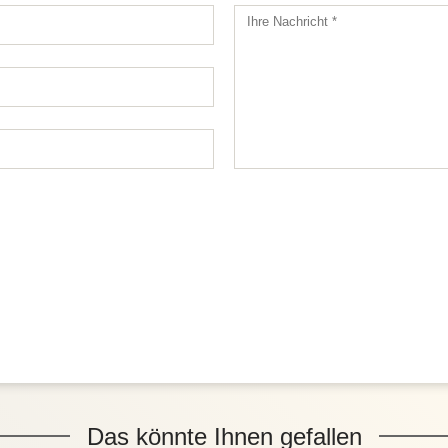
Das könnte Ihnen gefallen