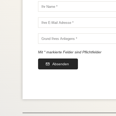
Mit * markierte Felder sind Pflichtfelder
Absenden