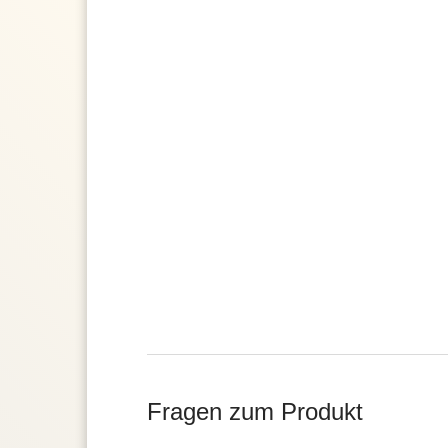
Fragen zum Produkt