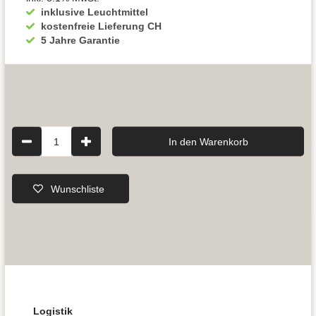
inklusive Leuchtmittel
kostenfreie Lieferung CH
5 Jahre Garantie
1
In den Warenkorb
Wunschliste
Logistik