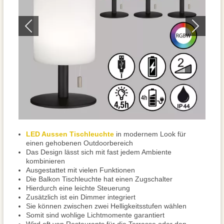
LED Aussen Tischleuchte
in modernem Look für
einen gehobenen Outdoorbereich
Das Design lässt sich mit fast jedem Ambiente
kombinieren
Ausgestattet mit vielen Funktionen
Die Balkon Tischleuchte hat einen Zugschalter
Hierdurch eine leichte Steuerung
Zusätzlich ist ein Dimmer integriert
Sie können zwischen zwei Helligkeitsstufen wählen
Somit sind wohlige Lichtmomente garantiert