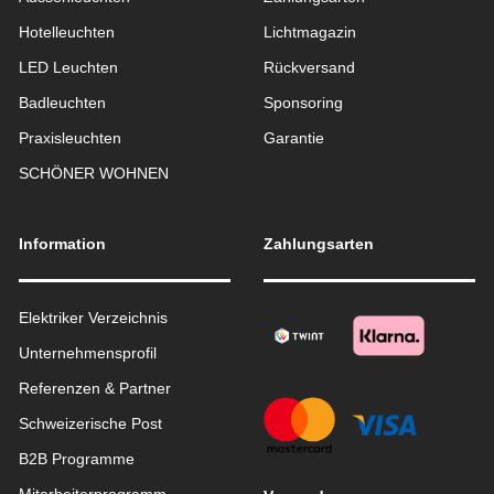
Hotelleuchten
Lichtmagazin
LED Leuchten
Rückversand
Badleuchten
Sponsoring
Praxisleuchten
Garantie
SCHÖNER WOHNEN
Information
Zahlungsarten
Elektriker Verzeichnis
Unternehmensprofil
Referenzen & Partner
Schweizerische Post
B2B Programme