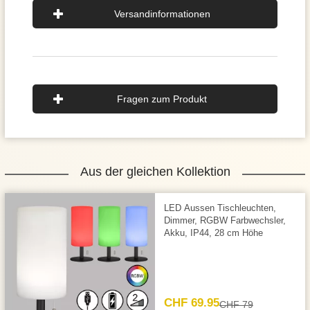
Versandinformationen
Fragen zum Produkt
Aus der gleichen Kollektion
LED Aussen Tischleuchten,
Dimmer, RGBW Farbwechsler,
Akku, IP44, 28 cm Höhe
CHF 69.95
CHF 79