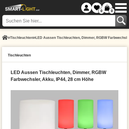
0
0
Tisch­leuchten
LED Aussen Tischleuchten, Dimmer, RGBW Farbwechsler
Tisch­leuchten
LED Aussen Tischleuchten, Dimmer, RGBW
Farbwechsler, Akku, IP44, 28 cm Höhe