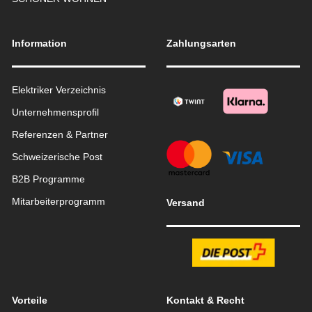
Information
Zahlungsarten
Elektriker Verzeichnis
Unternehmensprofil
Referenzen & Partner
Schweizerische Post
B2B Programme
Mitarbeiterprogramm
Versand
Vorteile
Kontakt & Recht