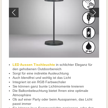
LED Aussen Tischleuchte
in schlichter Eleganz für
den gehobenen Outdoorbereich
Sorgt für eine indirekte Ausleuchtung
Auch blendfrei und wohlig ist das Licht
Integriert ist ein RGB Farbwechsler
Sie können ganz bunte Lichtmomente kreieren
Die Balkonbeleuchtung bietet Ihnen eine optimale
Atmosphäre
Ob auf einer Party oder beim Ausspannen, das Licht
passt immer