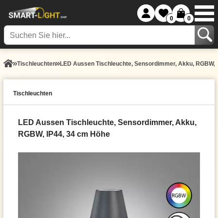
0
0
Tisch­leuchten
LED Aussen Tischleuchte, Sensordimmer, Akku, RGBW, 
Tisch­leuchten
LED Aussen Tischleuchte, Sensordimmer, Akku,
RGBW, IP44, 34 cm Höhe