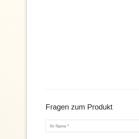
Fragen zum Produkt