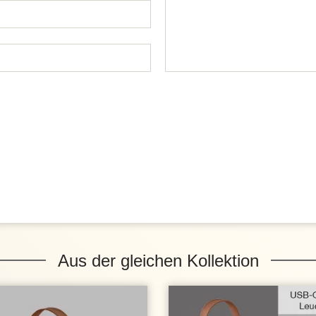
Aus der gleichen Kollektion