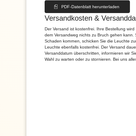
PDF-Datenblatt herunterladen
Versandkosten & Versandda
Der Versand ist kostenfrei. Ihre Bestellung wird
dem Versandweg nichts zu Bruch gehen kann. 
Schaden kommen, schicken Sie die Leuchte zur
Leuchte ebenfalls kostenfrei. Der Versand dau
Versanddatum überschritten, informieren wir S
Wahl zu warten oder zu stornieren. Bei uns alle