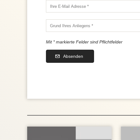
Mit * markierte Felder sind Pflichtfelder
Absenden