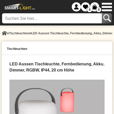
0
0
Tisch­leuchten
LED Aussen Tischleuchte, Fernbedienung, Akku, Dimmer
Tisch­leuchten
LED Aussen Tischleuchte, Fernbedienung, Akku,
Dimmer, RGBW, IP44, 20 cm Höhe