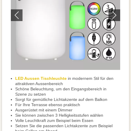
LED Aussen Tischleuchte
in modernem Stil für den
attraktiven Aussenbereich
Schöne Beleuchtung, um den Eingangsbereich in
Szene zu setzen
Sorgt für gemütliche Lichtakzente auf dem Balkon
Für Ihre Terrasse ebenso praktisch
Ausgerüstet mit einem Dimmer
Sie können zwischen 3 Helligkeitsstufen wählen
Volle Leuchtkraft zum Beispiel beim Essen
Setzen Sie die passenden Lichtakzente zum Beispiel