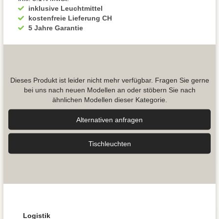
inklusive Leuchtmittel
kostenfreie Lieferung CH
5 Jahre Garantie
Dieses Produkt ist leider nicht mehr verfügbar. Fragen Sie gerne
bei uns nach neuen Modellen an oder stöbern Sie nach
ähnlichen Modellen dieser Kategorie.
Alternativen anfragen
Tisch­leuchten
Logistik