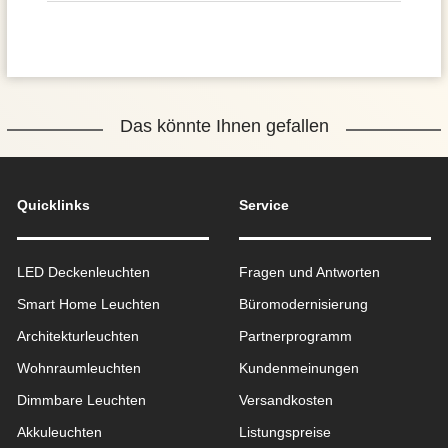
Das könnte Ihnen gefallen
Quicklinks
Service
LED Deckenleuchten
Fragen und Antworten
Smart Home Leuchten
Büromodernisierung
Architekturleuchten
Partnerprogramm
Wohnraum­leuchten
Kundenmeinungen
Dimmbare Leuchten
Versandkosten
Akkuleuchten
Listungspreise