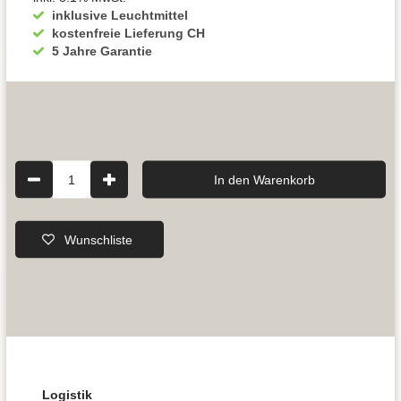
inklusive Leuchtmittel
kostenfreie Lieferung CH
5 Jahre Garantie
1
In den Warenkorb
Wunschliste
Logistik