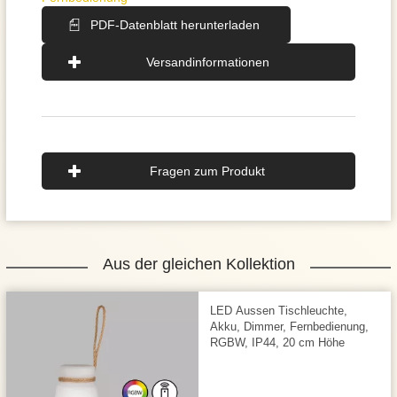
PDF-Datenblatt herunterladen
Versandinformationen
Fragen zum Produkt
Aus der gleichen Kollektion
LED Aussen Tischleuchte,
Akku, Dimmer, Fernbedienung,
RGBW, IP44, 20 cm Höhe