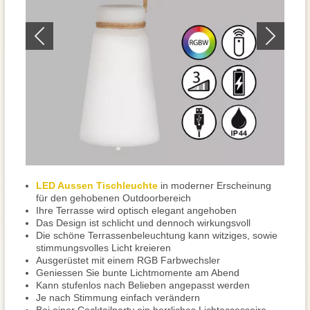
LED Aussen Tischleuchte
in moderner Erscheinung
für den gehobenen Outdoorbereich
Ihre Terrasse wird optisch elegant angehoben
Das Design ist schlicht und dennoch wirkungsvoll
Die schöne Terrassenbeleuchtung kann witziges, sowie
stimmungsvolles Licht kreieren
Ausgerüstet mit einem RGB Farbwechsler
Geniessen Sie bunte Lichtmomente am Abend
Kann stufenlos nach Belieben angepasst werden
Je nach Stimmung einfach verändern