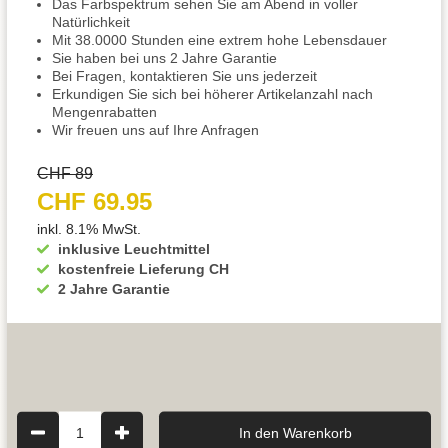
Das Farbspektrum sehen Sie am Abend in voller
Natürlichkeit
Mit 38.0000 Stunden eine extrem hohe Lebensdauer
Sie haben bei uns 2 Jahre Garantie
Bei Fragen, kontaktieren Sie uns jederzeit
Erkundigen Sie sich bei höherer Artikelanzahl nach
Mengenrabatten
Wir freuen uns auf Ihre Anfragen
CHF 89
CHF 69.95
inkl. 8.1% MwSt.
inklusive Leuchtmittel
kostenfreie Lieferung CH
2 Jahre Garantie
1
In den Warenkorb