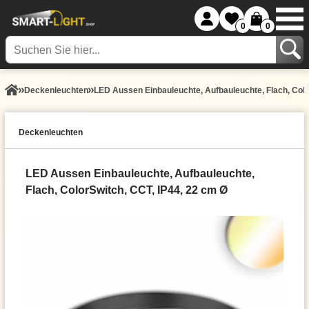
0
0
Decken­leuchten
LED Aussen Einbauleuchte, Aufbauleuchte, Flach, Colo
Decken­leuchten
LED Aussen Einbauleuchte, Aufbauleuchte,
Flach, ColorSwitch, CCT, IP44, 22 cm Ø