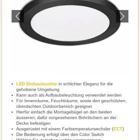
LED Einbauleuchte
in schlichter Eleganz für die
gehobene Umgebung
Kann auch als Aufbaubeleuchtung verwendet werden
Für Innenräume, Feuchträume, sowie den geschützten,
überdachten Outdoorbereich geeignet
Hierfür einfach die Montagebügel an den beiden
äusseren, dafür vorgesehenen Bohrlöchern an der
Decke befestigen
Ausgerüstet mit einem Farbtemperaturwechsler (
CCT
)
Die Bedienung erfolgt über den Color Switch