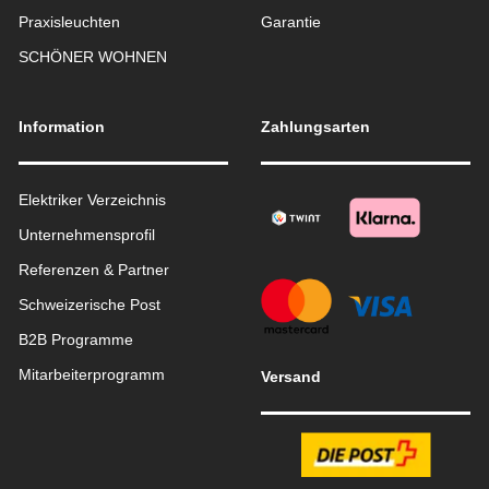
Praxisleuchten
Garantie
SCHÖNER WOHNEN
Information
Zahlungsarten
Elektriker Verzeichnis
Unternehmensprofil
Referenzen & Partner
Schweizerische Post
B2B Programme
Mitarbeiterprogramm
Versand