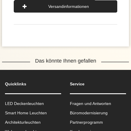
Versandinformationen
Das könnte Ihnen gefallen
Quicklinks
Service
LED Deckenleuchten
Fragen und Antworten
Smart Home Leuchten
Büromodernisierung
Architekturleuchten
Partnerprogramm