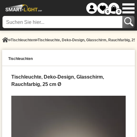
0
0
Tisch­leuchten
Tischleuchte, Deko-Design, Glasschirm, Rauchfarbig, 25
Tisch­leuchten
Tischleuchte, Deko-Design, Glasschirm,
Rauchfarbig, 25 cm Ø