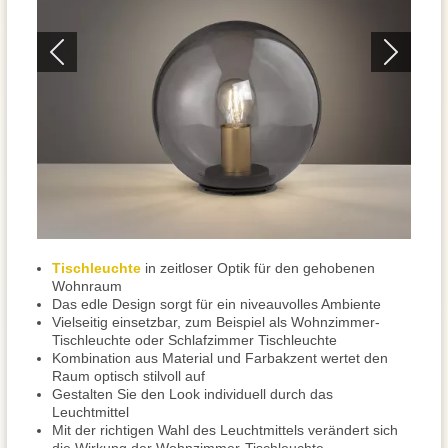
Tischleuchte
in zeitloser Optik für den gehobenen
Wohnraum
Das edle Design sorgt für ein niveauvolles Ambiente
Vielseitig einsetzbar, zum Beispiel als Wohnzimmer-
Tischleuchte oder Schlafzimmer Tischleuchte
Kombination aus Material und Farbakzent wertet den
Raum optisch stilvoll auf
Gestalten Sie den Look individuell durch das
Leuchtmittel
Mit der richtigen Wahl des Leuchtmittels verändert sich