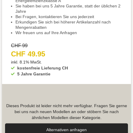
Energieeffizienzklasse A
Sie haben bei uns 5 Jahre Garantie, statt der üblichen 2
Jahre
Bei Fragen, kontaktieren Sie uns jederzeit
Erkundigen Sie sich bei höherer Artikelanzahl nach
Mengenrabatten
Wir freuen uns auf Ihre Anfragen
CHF 99
CHF 49.95
inkl. 8.1% MwSt.
kostenfreie Lieferung CH
5 Jahre Garantie
Dieses Produkt ist leider nicht mehr verfügbar. Fragen Sie gerne
bei uns nach neuen Modellen an oder stöbern Sie nach
ähnlichen Modellen dieser Kategorie.
Alternativen anfragen