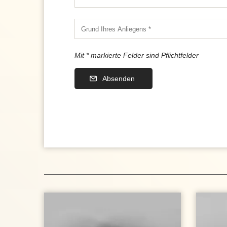
Mit * markierte Felder sind Pflichtfelder
Absenden