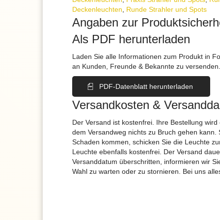
Deckenleuchten
,
Runde Strahler und Spots
Angaben zur Produktsicherh
Als PDF herunterladen
Laden Sie alle Informationen zum Produkt in F
an Kunden, Freunde & Bekannte zu versenden
PDF-Datenblatt herunterladen
Versandkosten & Versandda
Der Versand ist kostenfrei. Ihre Bestellung wird
dem Versandweg nichts zu Bruch gehen kann. 
Schaden kommen, schicken Sie die Leuchte zur
Leuchte ebenfalls kostenfrei. Der Versand dau
Versanddatum überschritten, informieren wir S
Wahl zu warten oder zu stornieren. Bei uns alle