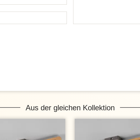
Aus der gleichen Kollektion