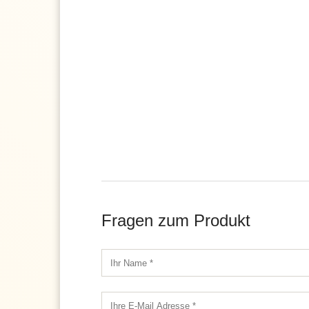
Fragen zum Produkt