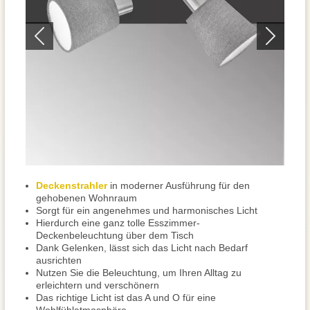
Deckenstrahler
in moderner Ausführung für den
gehobenen Wohnraum
Sorgt für ein angenehmes und harmonisches Licht
Hierdurch eine ganz tolle Esszimmer-
Deckenbeleuchtung über dem Tisch
Dank Gelenken, lässt sich das Licht nach Bedarf
ausrichten
Nutzen Sie die Beleuchtung, um Ihren Alltag zu
erleichtern und verschönern
Das richtige Licht ist das A und O für eine