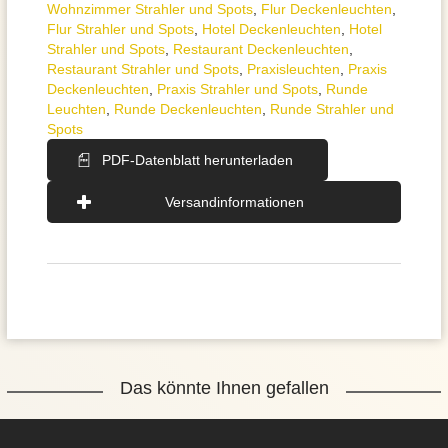
Wohnzimmer Strahler und Spots
,
Flur Deckenleuchten
,
Flur Strahler und Spots
,
Hotel Deckenleuchten
,
Hotel
Strahler und Spots
,
Restaurant Deckenleuchten
,
Restaurant Strahler und Spots
,
Praxisleuchten
,
Praxis
Deckenleuchten
,
Praxis Strahler und Spots
,
Runde
Leuchten
,
Runde Deckenleuchten
,
Runde Strahler und
Spots
PDF-Datenblatt herunterladen
Versandinformationen
Das könnte Ihnen gefallen