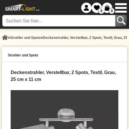
0
0
Strahler und Spots
Deckenstrahler, Verstellbar, 2 Spots, Textil, Grau, 2
Strahler und Spots
Deckenstrahler, Verstellbar, 2 Spots, Textil, Grau,
25 cm x 11 cm