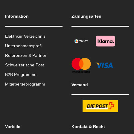
Information
Zahlungsarten
Elektriker Verzeichnis
Unternehmensprofil
Referenzen & Partner
Schweizerische Post
B2B Programme
Mitarbeiterprogramm
Versand
Vorteile
Kontakt & Recht