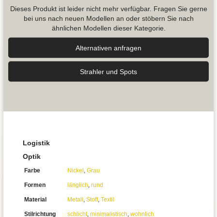
Dieses Produkt ist leider nicht mehr verfügbar. Fragen Sie gerne
bei uns nach neuen Modellen an oder stöbern Sie nach
ähnlichen Modellen dieser Kategorie.
Alternativen anfragen
Strahler und Spots
Logistik
Optik
Farbe
Nickel
,
Grau
Formen
länglich
,
rund
Material
Metall
,
Stoff
,
Textil
Stilrichtung
schlicht
,
minimalistisch
,
wohnlich