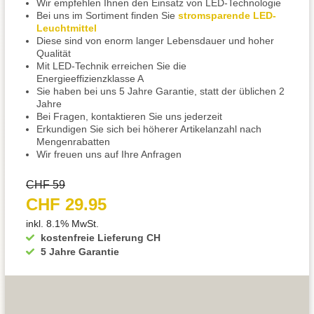
Wir empfehlen Ihnen den Einsatz von LED-Technologie
Bei uns im Sortiment finden Sie
stromsparende LED-
Leuchtmittel
Diese sind von enorm langer Lebensdauer und hoher
Qualität
Mit LED-Technik erreichen Sie die
Energieeffizienzklasse A
Sie haben bei uns 5 Jahre Garantie, statt der üblichen 2
Jahre
Bei Fragen, kontaktieren Sie uns jederzeit
Erkundigen Sie sich bei höherer Artikelanzahl nach
Mengenrabatten
Wir freuen uns auf Ihre Anfragen
CHF 59
CHF 29.95
inkl. 8.1% MwSt.
kostenfreie Lieferung CH
5 Jahre Garantie