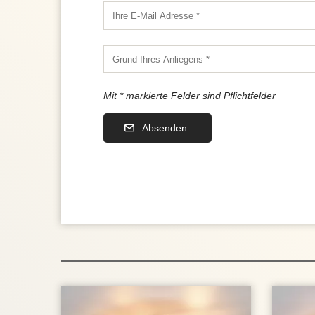
Mit * markierte Felder sind Pflichtfelder
Absenden