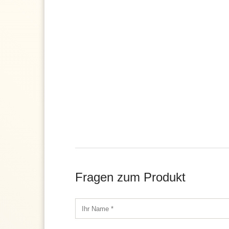
Fragen zum Produkt