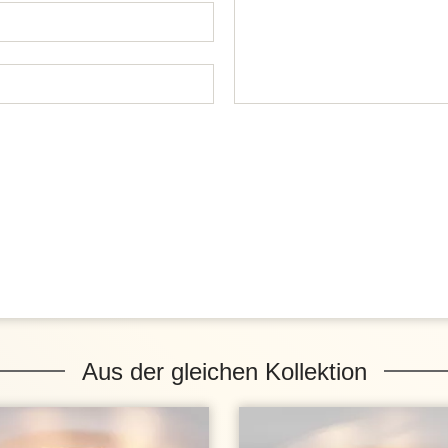
Aus der gleichen Kollektion