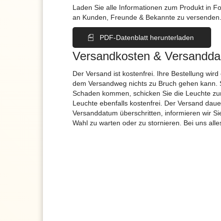
Laden Sie alle Informationen zum Produkt in F
an Kunden, Freunde & Bekannte zu versenden
PDF-Datenblatt herunterladen
Versandkosten & Versandda
Der Versand ist kostenfrei. Ihre Bestellung wird
dem Versandweg nichts zu Bruch gehen kann. 
Schaden kommen, schicken Sie die Leuchte zur
Leuchte ebenfalls kostenfrei. Der Versand dau
Versanddatum überschritten, informieren wir S
Wahl zu warten oder zu stornieren. Bei uns alle