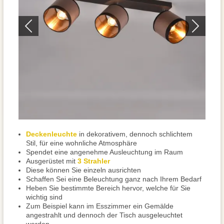
Deckenleuchte
in dekorativem, dennoch schlichtem
Stil, für eine wohnliche Atmosphäre
Spendet eine angenehme Ausleuchtung im Raum
Ausgerüstet mit
3 Strahler
Diese können Sie einzeln ausrichten
Schaffen Sei eine Beleuchtung ganz nach Ihrem Bedarf
Heben Sie bestimmte Bereich hervor, welche für Sie
wichtig sind
Zum Beispiel kann im Esszimmer ein Gemälde
angestrahlt und dennoch der Tisch ausgeleuchtet