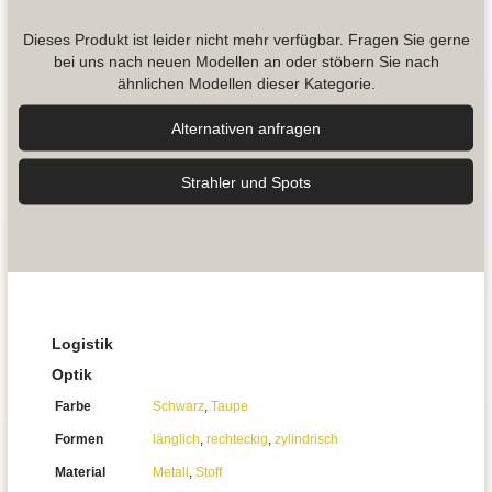
Dieses Produkt ist leider nicht mehr verfügbar. Fragen Sie gerne
bei uns nach neuen Modellen an oder stöbern Sie nach
ähnlichen Modellen dieser Kategorie.
Alternativen anfragen
Strahler und Spots
Logistik
Optik
Farbe
Schwarz
,
Taupe
Formen
länglich
,
rechteckig
,
zylindrisch
Material
Metall
,
Stoff