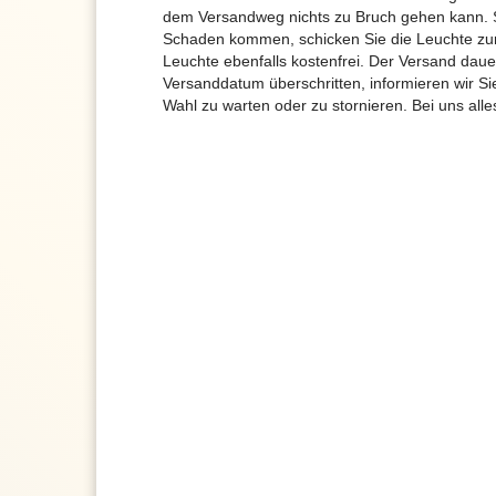
dem Versandweg nichts zu Bruch gehen kann. 
Schaden kommen, schicken Sie die Leuchte zur
Leuchte ebenfalls kostenfrei. Der Versand dau
Versanddatum überschritten, informieren wir S
Wahl zu warten oder zu stornieren. Bei uns alle