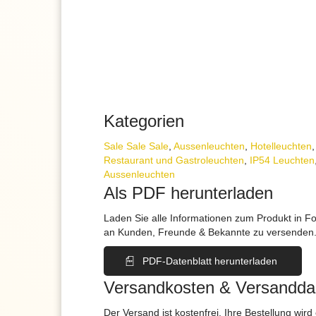
Kategorien
Sale Sale Sale
,
Aussen­leuchten
,
Hotelleuchten
Restaurant und Gastroleuchten
,
IP54 Leuchten
Aussenleuchten
Als PDF herunterladen
Laden Sie alle Informationen zum Produkt in F
an Kunden, Freunde & Bekannte zu versenden
PDF-Datenblatt herunterladen
Versandkosten & Versandda
Der Versand ist kostenfrei. Ihre Bestellung wird