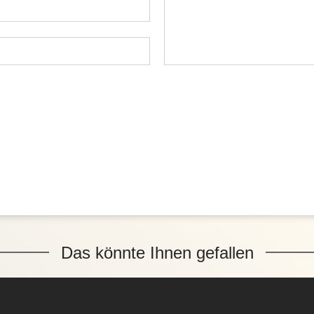
Das könnte Ihnen gefallen