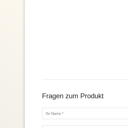
Fragen zum Produkt