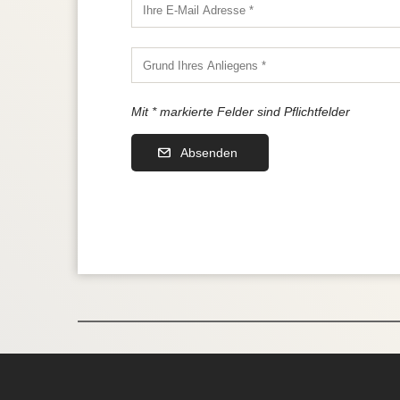
Mit * markierte Felder sind Pflichtfelder
Absenden