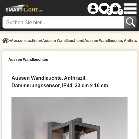
0
0
Aussen­leuchten
Aussen Wandleuchten
Aussen Wandleuchte, Anthrazi
Aussen Wandleuchten
Aussen Wandleuchte, Anthrazit,
Dämmerungssensor, IP44, 33 cm x 16 cm