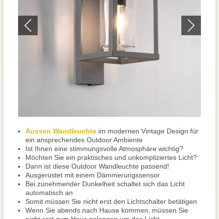
Aussen Wandleuchte
im modernen Vintage Design für
ein ansprechendes Outdoor Ambiente
Ist Ihnen eine stimmungsvolle Atmosphäre wichtig?
Möchten Sie ein praktisches und unkompliziertes Licht?
Dann ist diese Outdoor Wandleuchte passend!
Ausgerüstet mit einem Dämmerungssensor
Bei zunehmender Dunkelheit schaltet sich das Licht
automatisch an
Somit müssen Sie nicht erst den Lichtschalter betätigen
Wenn Sie abends nach Hause kommen, müssen Sie