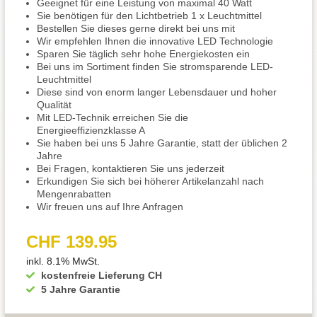
Geeignet für eine Leistung von maximal 40 Watt
Sie benötigen für den Lichtbetrieb 1 x Leuchtmittel
Bestellen Sie dieses gerne direkt bei uns mit
Wir empfehlen Ihnen die innovative LED Technologie
Sparen Sie täglich sehr hohe Energiekosten ein
Bei uns im Sortiment finden Sie stromsparende LED-
Leuchtmittel
Diese sind von enorm langer Lebensdauer und hoher
Qualität
Mit LED-Technik erreichen Sie die
Energieeffizienzklasse A
Sie haben bei uns 5 Jahre Garantie, statt der üblichen 2
Jahre
Bei Fragen, kontaktieren Sie uns jederzeit
Erkundigen Sie sich bei höherer Artikelanzahl nach
Mengenrabatten
Wir freuen uns auf Ihre Anfragen
CHF 139.95
inkl. 8.1% MwSt.
kostenfreie Lieferung CH
5 Jahre Garantie