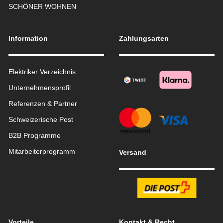
SCHÖNER WOHNEN
Information
Zahlungsarten
Elektriker Verzeichnis
Unternehmensprofil
Referenzen & Partner
Schweizerische Post
B2B Programme
Mitarbeiterprogramm
Versand
Vorteile
Kontakt & Recht