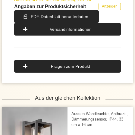
Angaben zur Produktsicherheit
Anzeigen
PDF-Datenblatt herunterladen
Versandinformationen
Fragen zum Produkt
Aus der gleichen Kollektion
Aussen Wandleuchte, Anthrazit,
Dämmerungssensor, IP44, 33
cm x 16 cm