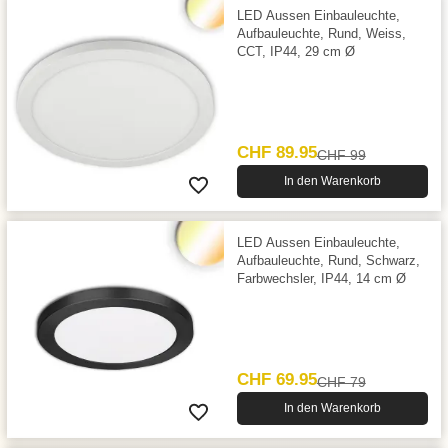
LED Aussen Einbauleuchte,
Aufbauleuchte, Rund, Weiss,
CCT, IP44, 29 cm Ø
CHF 89.95
CHF 99
In den Warenkorb
LED Aussen Einbauleuchte,
Aufbauleuchte, Rund, Schwarz,
Farbwechsler, IP44, 14 cm Ø
CHF 69.95
CHF 79
In den Warenkorb