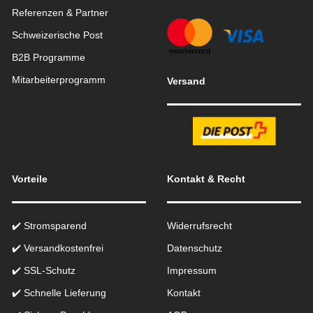
Referenzen & Partner
Schweizerische Post
B2B Programme
Mitarbeiterprogramm
Versand
Vorteile
Kontakt & Recht
✔️ Stromsparend
Widerrufsrecht
✔️ Versandkostenfrei
Datenschutz
✔️ SSL-Schutz
Impressum
✔️ Schnelle Lieferung
Kontakt