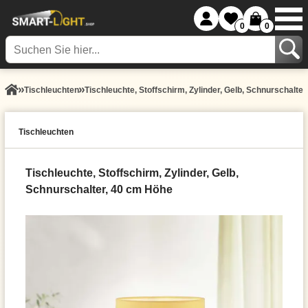
0
0
Tisch­leuchten
Tischleuchte, Stoffschirm, Zylinder, Gelb, Schnurschalte
Tisch­leuchten
Tischleuchte, Stoffschirm, Zylinder, Gelb,
Schnurschalter, 40 cm Höhe