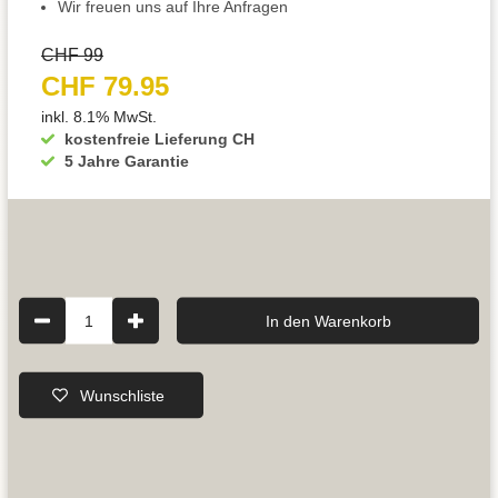
Wir freuen uns auf Ihre Anfragen
CHF 99
CHF 79.95
inkl. 8.1% MwSt.
kostenfreie Lieferung CH
5 Jahre Garantie
1
In den Warenkorb
Wunschliste