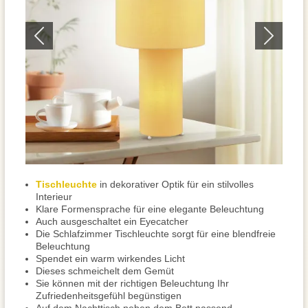
Tischleuchte
in dekorativer Optik für ein stilvolles
Interieur
Klare Formensprache für eine elegante Beleuchtung
Auch ausgeschaltet ein Eyecatcher
Die Schlafzimmer Tischleuchte sorgt für eine blendfreie
Beleuchtung
Spendet ein warm wirkendes Licht
Dieses schmeichelt dem Gemüt
Sie können mit der richtigen Beleuchtung Ihr
Zufriedenheitsgefühl begünstigen