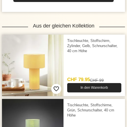
Aus der gleichen Kollektion
Tischleuchte, Stoffschirm,
Zylinder, Gelb, Schnurschalter,
40 cm Höhe
CHF 79.95
CHF 99
In den Warenkorb
Tischleuchte, Stoffschirme,
Grün, Schnurschalter, 40 cm
Höhe