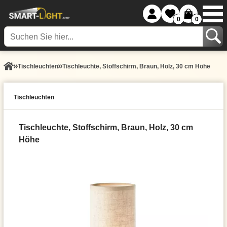
0
0
Tisch­leuchten
Tischleuchte, Stoffschirm, Braun, Holz, 30 cm Höhe
Tisch­leuchten
Tischleuchte, Stoffschirm, Braun, Holz, 30 cm
Höhe