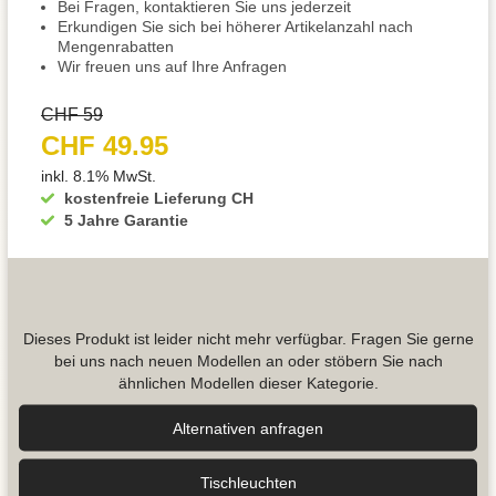
Bei Fragen, kontaktieren Sie uns jederzeit
Erkundigen Sie sich bei höherer Artikelanzahl nach
Mengenrabatten
Wir freuen uns auf Ihre Anfragen
CHF 59
CHF 49.95
inkl. 8.1% MwSt.
kostenfreie Lieferung CH
5 Jahre Garantie
Dieses Produkt ist leider nicht mehr verfügbar. Fragen Sie gerne
bei uns nach neuen Modellen an oder stöbern Sie nach
ähnlichen Modellen dieser Kategorie.
Alternativen anfragen
Tisch­leuchten