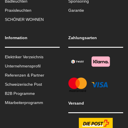
Badleuchten
Sponsoring
Praxisleuchten
Garantie
SCHÖNER WOHNEN
Information
Zahlungsarten
Elektriker Verzeichnis
Unternehmensprofil
Referenzen & Partner
Schweizerische Post
B2B Programme
Mitarbeiterprogramm
Versand