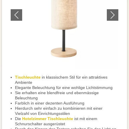
Tischleuchte
in klassischem Stil für ein attraktives
Ambiente
Elegante Beleuchtung für eine wohlige Lichtstimmung
Sie erhalten eine blendfreie und ebenmässige
Beleuchtung
Farblich in einer dezenten Ausführung
Hierdurch sehr einfach zu kombinieren mit einer
Vielzahl von Einrichtungsstilen
Die
Hotelzimmer Tischleuchte
ist mit einem
Schnurschalter ausgerüstet