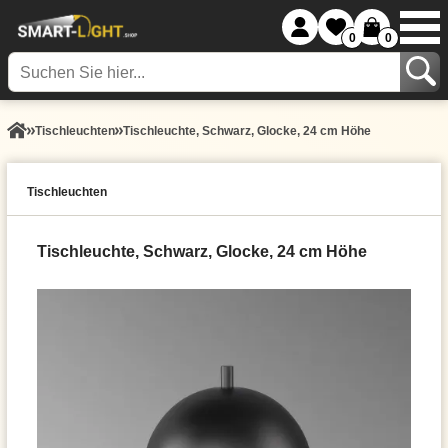
0
0
Tisch­leuchten
Tischleuchte, Schwarz, Glocke, 24 cm Höhe
Tisch­leuchten
Tischleuchte, Schwarz, Glocke, 24 cm Höhe