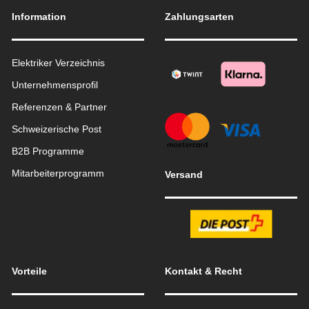
Information
Zahlungsarten
Elektriker Verzeichnis
Unternehmensprofil
Referenzen & Partner
Schweizerische Post
B2B Programme
Mitarbeiterprogramm
Versand
Vorteile
Kontakt & Recht