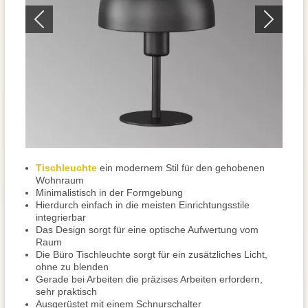
Tischleuchte
ein modernem Stil für den gehobenen
Wohnraum
Minimalistisch in der Formgebung
Hierdurch einfach in die meisten Einrichtungsstile
integrierbar
Das Design sorgt für eine optische Aufwertung vom
Raum
Die Büro Tischleuchte sorgt für ein zusätzliches Licht,
ohne zu blenden
Gerade bei Arbeiten die präzises Arbeiten erfordern,
sehr praktisch
Ausgerüstet mit einem Schnurschalter