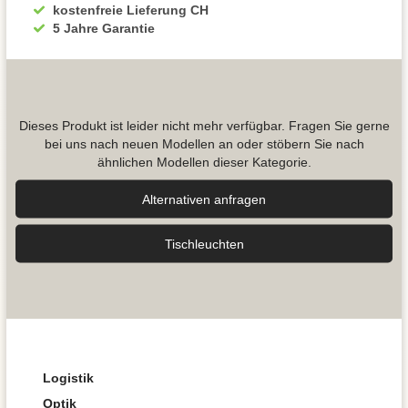
kostenfreie Lieferung CH
5 Jahre Garantie
Dieses Produkt ist leider nicht mehr verfügbar. Fragen Sie gerne
bei uns nach neuen Modellen an oder stöbern Sie nach
ähnlichen Modellen dieser Kategorie.
Alternativen anfragen
Tisch­leuchten
Logistik
Optik