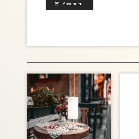
Absenden