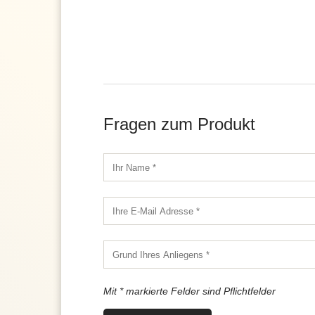
Fragen zum Produkt
Mit * markierte Felder sind Pflichtfelder