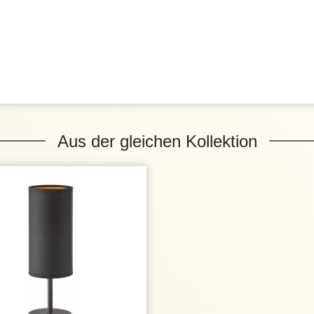
Aus der gleichen Kollektion