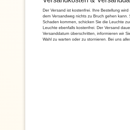
Der Versand ist kostenfrei. Ihre Bestellung wird
dem Versandweg nichts zu Bruch gehen kann. 
Schaden kommen, schicken Sie die Leuchte zur
Leuchte ebenfalls kostenfrei. Der Versand dau
Versanddatum überschritten, informieren wir S
Wahl zu warten oder zu stornieren. Bei uns alle