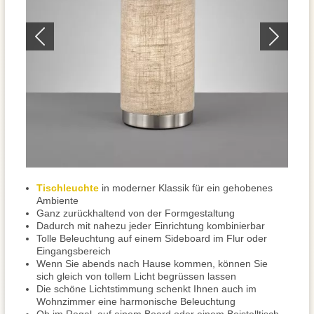
Tischleuchte
in moderner Klassik für ein gehobenes
Ambiente
Ganz zurückhaltend von der Formgestaltung
Dadurch mit nahezu jeder Einrichtung kombinierbar
Tolle Beleuchtung auf einem Sideboard im Flur oder
Eingangsbereich
Wenn Sie abends nach Hause kommen, können Sie
sich gleich von tollem Licht begrüssen lassen
Die schöne Lichtstimmung schenkt Ihnen auch im
Wohnzimmer eine harmonische Beleuchtung