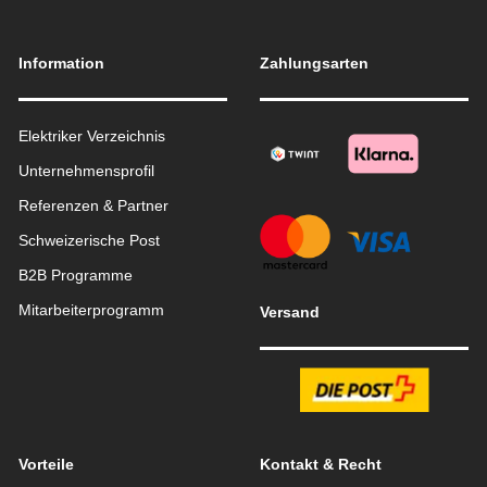
Information
Zahlungsarten
Elektriker Verzeichnis
Unternehmensprofil
Referenzen & Partner
Schweizerische Post
B2B Programme
Mitarbeiterprogramm
Versand
Vorteile
Kontakt & Recht