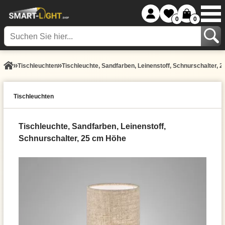
0
0
Tisch­leuchten
Tischleuchte, Sandfarben, Leinenstoff, Schnurschalter, 
Tisch­leuchten
Tischleuchte, Sandfarben, Leinenstoff,
Schnurschalter, 25 cm Höhe