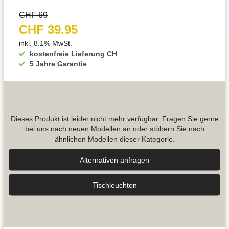
CHF 69
CHF 39.95
inkl. 8.1% MwSt.
kostenfreie Lieferung CH
5 Jahre Garantie
Dieses Produkt ist leider nicht mehr verfügbar. Fragen Sie gerne
bei uns nach neuen Modellen an oder stöbern Sie nach
ähnlichen Modellen dieser Kategorie.
Alternativen anfragen
Tisch­leuchten