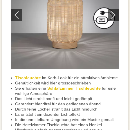
Tischleuchte
im Korb-Look für ein attraktives Ambiente
Gemütlichkeit wird hier grossgeschrieben
Sie erhalten eine
Schlafzimmer Tischleuchte
für eine
wohlige Atmosphäre
Das Licht strahlt sanft und leicht gedämpft
Garantiert blendfrei für den gediegenen Abend
Durch feine Löcher strahlt das Licht hindurch
Es entsteht ein dezenter Lichteffekt
In die unmittelbare Umgebung wird ein Muster gemalt
Die Hotelzimmer Tischleuchte hat einen Henkel