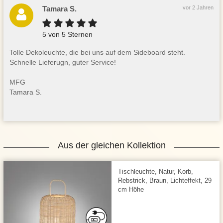
Tamara S.
vor 2 Jahren
5 von 5 Sternen
Tolle Dekoleuchte, die bei uns auf dem Sideboard steht.
Schnelle Lieferugn, guter Service!
MFG
Tamara S.
Aus der gleichen Kollektion
Tischleuchte, Natur, Korb,
Rebstrick, Braun, Lichteffekt, 29
cm Höhe