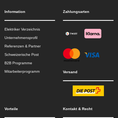
Information
Zahlungsarten
Elektriker Verzeichnis
Unternehmensprofil
Referenzen & Partner
Schweizerische Post
B2B Programme
Mitarbeiterprogramm
Versand
Vorteile
Kontakt & Recht