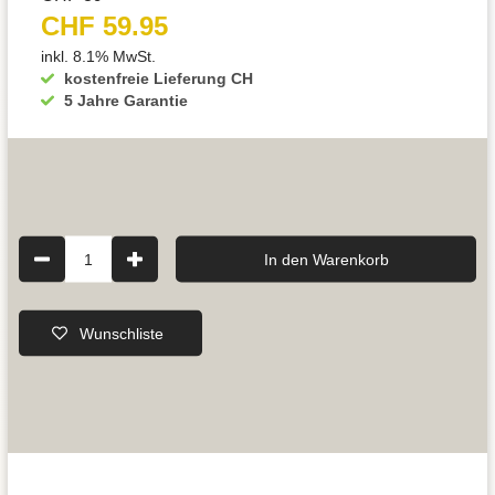
CHF 59.95
inkl. 8.1% MwSt.
kostenfreie Lieferung CH
5 Jahre Garantie
1
In den Warenkorb
Wunschliste