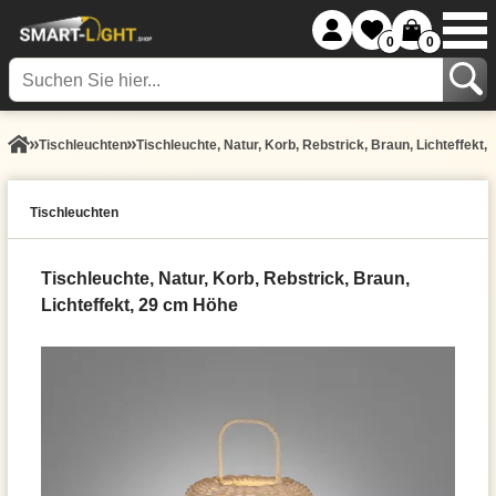
0
0
Tisch­leuchten
Tischleuchte, Natur, Korb, Rebstrick, Braun, Lichteffekt
Tisch­leuchten
Tischleuchte, Natur, Korb, Rebstrick, Braun,
Lichteffekt, 29 cm Höhe