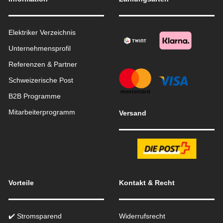
Elektriker Verzeichnis
Unternehmensprofil
Referenzen & Partner
Schweizerische Post
B2B Programme
Mitarbeiterprogramm
Versand
Vorteile
Kontakt & Recht
✔️ Stromsparend
Widerrufsrecht