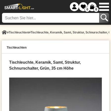
0
0
Tisch­leuchten
Tischleuchte, Keramik, Samt, Struktur, Schnurschalter, 
Tisch­leuchten
Tischleuchte, Keramik, Samt, Struktur,
Schnurschalter, Grün, 35 cm Höhe