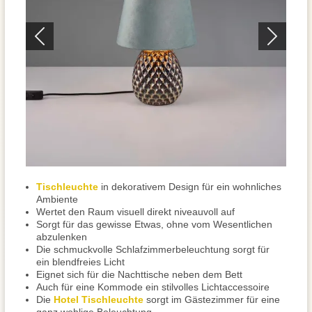
Tischleuchte
in dekorativem Design für ein wohnliches
Ambiente
Wertet den Raum visuell direkt niveauvoll auf
Sorgt für das gewisse Etwas, ohne vom Wesentlichen
abzulenken
Die schmuckvolle Schlafzimmerbeleuchtung sorgt für
ein blendfreies Licht
Eignet sich für die Nachttische neben dem Bett
Auch für eine Kommode ein stilvolles Lichtaccessoire
Die
Hotel Tischleuchte
sorgt im Gästezimmer für eine