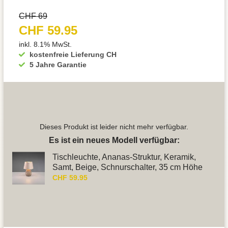
CHF 69
CHF 59.95
inkl. 8.1% MwSt.
kostenfreie Lieferung CH
5 Jahre Garantie
Dieses Produkt ist leider nicht mehr verfügbar.
Es ist ein neues Modell verfügbar:
Tischleuchte, Ananas-Struktur, Keramik,
Samt, Beige, Schnurschalter, 35 cm Höhe
CHF 59.95