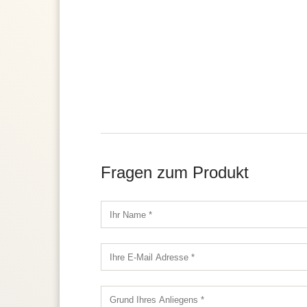
Fragen zum Produkt