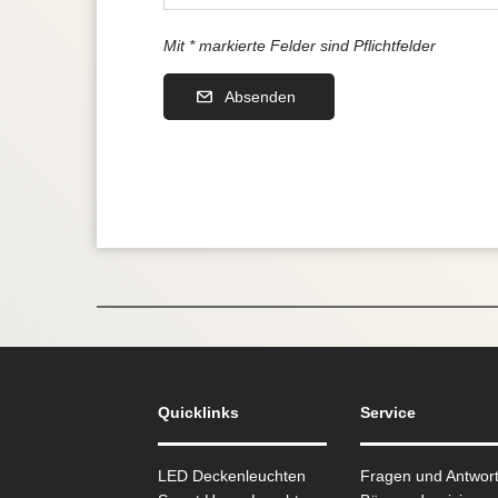
Mit * markierte Felder sind Pflichtfelder
Absenden
Quicklinks
Service
LED Deckenleuchten
Fragen und Antwor