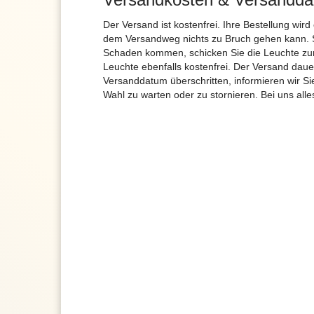
Der Versand ist kostenfrei. Ihre Bestellung wird
dem Versandweg nichts zu Bruch gehen kann. 
Schaden kommen, schicken Sie die Leuchte zur
Leuchte ebenfalls kostenfrei. Der Versand dau
Versanddatum überschritten, informieren wir S
Wahl zu warten oder zu stornieren. Bei uns alle