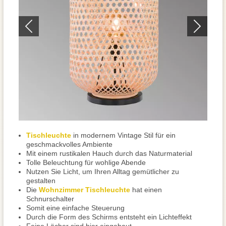
Tischleuchte
in modernem Vintage Stil für ein
geschmackvolles Ambiente
Mit einem rustikalen Hauch durch das Naturmaterial
Tolle Beleuchtung für wohlige Abende
Nutzen Sie Licht, um Ihren Alltag gemütlicher zu
gestalten
Die
Wohnzimmer Tischleuchte
hat einen
Schnurschalter
Somit eine einfache Steuerung
Durch die Form des Schirms entsteht ein Lichteffekt