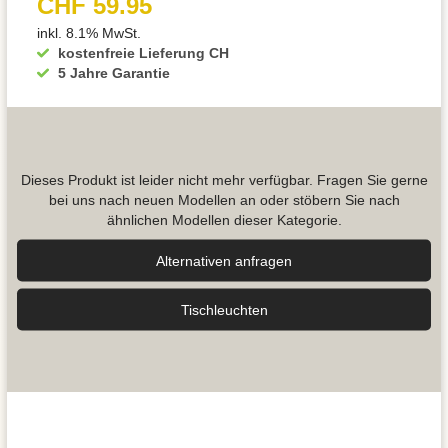
CHF 59.95
inkl. 8.1% MwSt.
kostenfreie Lieferung CH
5 Jahre Garantie
Dieses Produkt ist leider nicht mehr verfügbar. Fragen Sie gerne
bei uns nach neuen Modellen an oder stöbern Sie nach
ähnlichen Modellen dieser Kategorie.
Alternativen anfragen
Tisch­leuchten