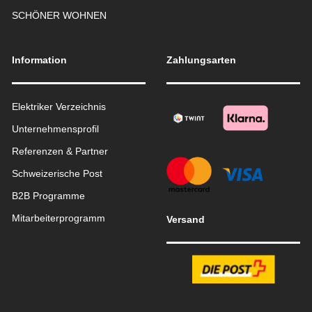
SCHÖNER WOHNEN
Information
Zahlungsarten
Elektriker Verzeichnis
Unternehmensprofil
Referenzen & Partner
Schweizerische Post
B2B Programme
Mitarbeiterprogramm
Versand