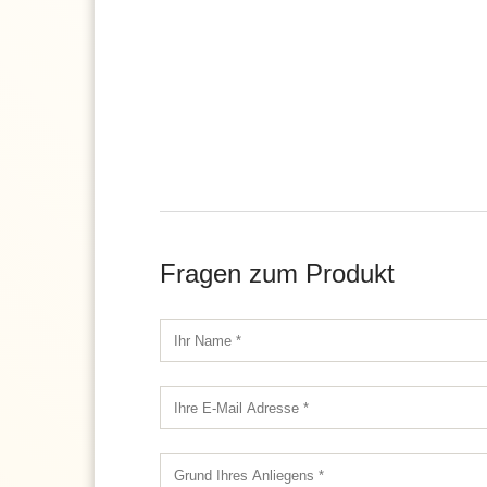
Fragen zum Produkt