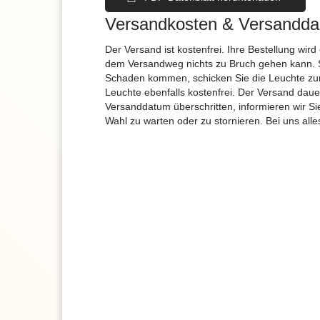
Versandkosten & Versandda
Der Versand ist kostenfrei. Ihre Bestellung wird
dem Versandweg nichts zu Bruch gehen kann. 
Schaden kommen, schicken Sie die Leuchte zur
Leuchte ebenfalls kostenfrei. Der Versand dau
Versanddatum überschritten, informieren wir S
Wahl zu warten oder zu stornieren. Bei uns alle