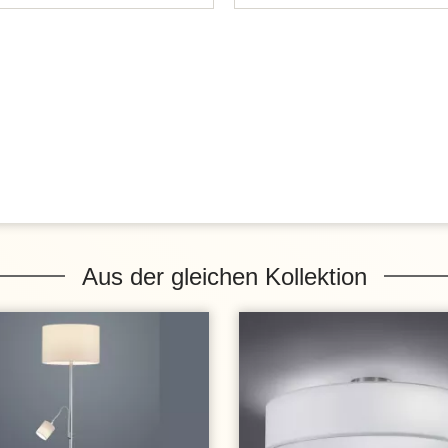
Aus der gleichen Kollektion