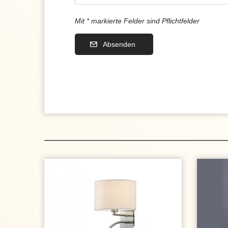
Mit * markierte Felder sind Pflichtfelder
Absenden