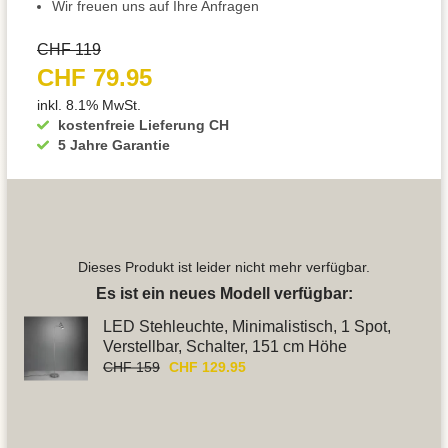
Wir freuen uns auf Ihre Anfragen
CHF 119
CHF 79.95
inkl. 8.1% MwSt.
kostenfreie Lieferung CH
5 Jahre Garantie
Dieses Produkt ist leider nicht mehr verfügbar.
Es ist ein neues Modell verfügbar:
LED Stehleuchte, Minimalistisch, 1 Spot,
Verstellbar, Schalter, 151 cm Höhe
CHF 159
CHF 129.95