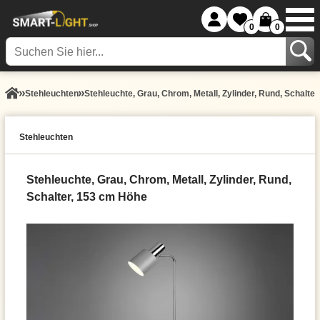
0
0
Stehleuchten
Stehleuchte, Grau, Chrom, Metall, Zylinder, Rund, Schalte
Stehleuchten
Stehleuchte, Grau, Chrom, Metall, Zylinder, Rund,
Schalter, 153 cm Höhe