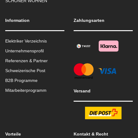
SCHÖNER WOHNEN
Information
Zahlungsarten
Elektriker Verzeichnis
Unternehmensprofil
Referenzen & Partner
Schweizerische Post
B2B Programme
Mitarbeiterprogramm
Versand
Vorteile
Kontakt & Recht