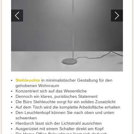
Stehleuchte
in minimalistischer Gestaltung für den
gehobenen Wohnraum
Konzentriert sich auf das Wesentliche
Dennoch ein klares, puristisches Statement
Die Büro Stehleuchte sorgt für ein solides Zusatzlicht
Auf dem Tisch wird die komplette Arbeitsfläche erhalten
Den Leuchtenkopf können Sie nach oben und unten
schwenken
Hierdurch lässt sich der Lichtstrahl ausrichten
Ausgerüstet mit einem Schalter direkt am Kopf