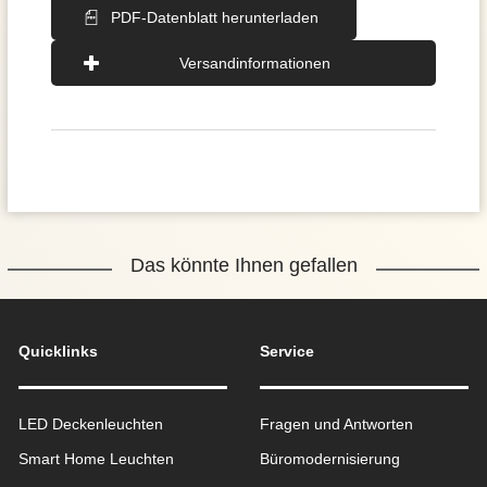
PDF-Datenblatt herunterladen
Versandinformationen
Das könnte Ihnen gefallen
Quicklinks
Service
LED Deckenleuchten
Fragen und Antworten
Smart Home Leuchten
Büromodernisierung