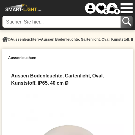
0
0
Aussen­leuchten
Aussen Bodenleuchte, Gartenlicht, Oval, Kunststoff, I
Aussen­leuchten
Aussen Bodenleuchte, Gartenlicht, Oval,
Kunststoff, IP65, 40 cm Ø