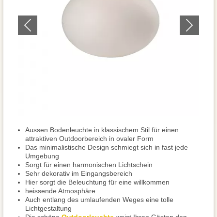
Aussen Bodenleuchte in klassischem Stil für einen
attraktiven Outdoorbereich in ovaler Form
Das minimalistische Design schmiegt sich in fast jede
Umgebung
Sorgt für einen harmonischen Lichtschein
Sehr dekorativ im Eingangsbereich
Hier sorgt die Beleuchtung für eine willkommen
heissende Atmosphäre
Auch entlang des umlaufenden Weges eine tolle
Lichtgestaltung