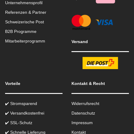
Unternehmensprofil
Referenzen & Partner
Schweizerische Post
B2B Programme
Mitarbeiterprogramm
Versand
Vorteile
Kontakt & Recht
✔️ Stromsparend
Widerrufsrecht
✔️ Versandkostenfrei
Datenschutz
✔️ SSL-Schutz
Impressum
✔️ Schnelle Lieferung
Kontakt