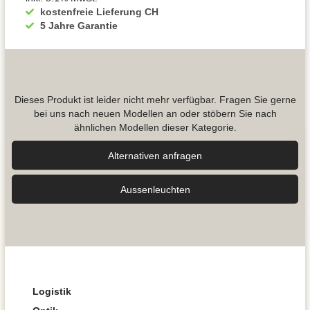
kostenfreie Lieferung CH
5 Jahre Garantie
Dieses Produkt ist leider nicht mehr verfügbar. Fragen Sie gerne
bei uns nach neuen Modellen an oder stöbern Sie nach
ähnlichen Modellen dieser Kategorie.
Alternativen anfragen
Aussen­leuchten
Logistik