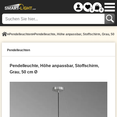
0
0
Pendel­leuchten
Pendelleuchte, Höhe anpassbar, Stoffschirm, Grau, 50 
Pendel­leuchten
Pendelleuchte, Höhe anpassbar, Stoffschirm,
Grau, 50 cm Ø