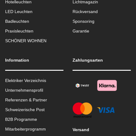
Hotelleuchten
Lichtmagazin
LED Leuchten
Rückversand
Badleuchten
Sponsoring
Praxisleuchten
Garantie
SCHÖNER WOHNEN
Information
Zahlungsarten
Elektriker Verzeichnis
Unternehmensprofil
Referenzen & Partner
Schweizerische Post
B2B Programme
Mitarbeiterprogramm
Versand