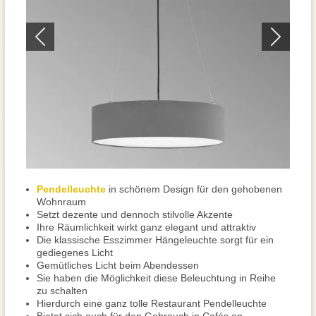
Pendelleuchte
in schönem Design für den gehobenen
Wohnraum
Setzt dezente und dennoch stilvolle Akzente
Ihre Räumlichkeit wirkt ganz elegant und attraktiv
Die klassische Esszimmer Hängeleuchte sorgt für ein
gediegenes Licht
Gemütliches Licht beim Abendessen
Sie haben die Möglichkeit diese Beleuchtung in Reihe
zu schalten
Hierdurch eine ganz tolle Restaurant Pendelleuchte