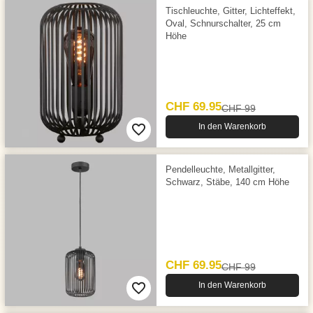
Tischleuchte, Gitter, Lichteffekt,
Oval, Schnurschalter, 25 cm
Höhe
CHF 69.95
CHF 99
In den Warenkorb
Pendelleuchte, Metallgitter,
Schwarz, Stäbe, 140 cm Höhe
CHF 69.95
CHF 99
In den Warenkorb