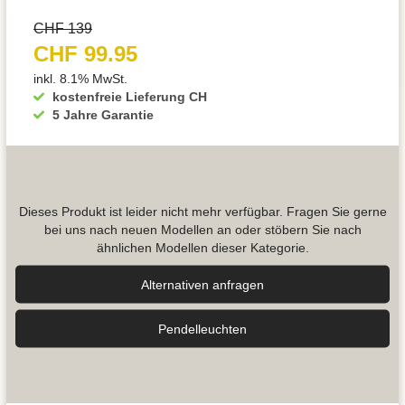
CHF 139
CHF 99.95
inkl. 8.1% MwSt.
kostenfreie Lieferung CH
5 Jahre Garantie
Dieses Produkt ist leider nicht mehr verfügbar. Fragen Sie gerne
bei uns nach neuen Modellen an oder stöbern Sie nach
ähnlichen Modellen dieser Kategorie.
Alternativen anfragen
Pendel­leuchten