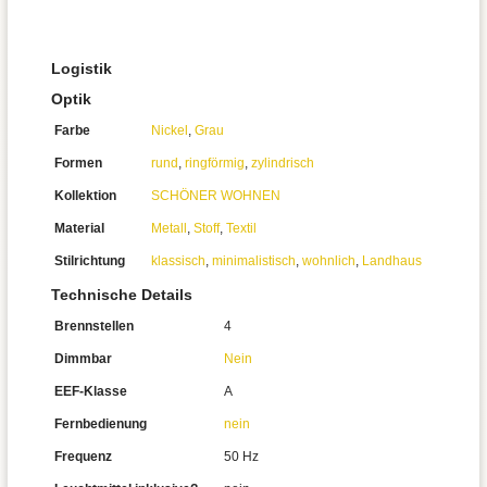
Logistik
Optik
Farbe
Nickel
,
Grau
Formen
rund
,
ringförmig
,
zylindrisch
Kollektion
SCHÖNER WOHNEN
Material
Metall
,
Stoff
,
Textil
Stilrichtung
klassisch
,
minimalistisch
,
wohnlich
,
Landhaus
Technische Details
Brennstellen
4
Dimmbar
Nein
EEF-Klasse
A
Fernbedienung
nein
Frequenz
50 Hz