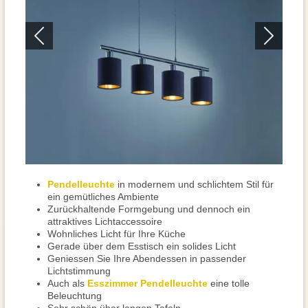
Pendelleuchte
in modernem und schlichtem Stil für
ein gemütliches Ambiente
Zurückhaltende Formgebung und dennoch ein
attraktives Lichtaccessoire
Wohnliches Licht für Ihre Küche
Gerade über dem Esstisch ein solides Licht
Geniessen Sie Ihre Abendessen in passender
Lichtstimmung
Auch als
Esszimmer Pendelleuchte
eine tolle
Beleuchtung