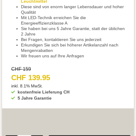
Leuchtmittel
Diese sind von enorm langer Lebensdauer und hoher
Qualität
Mit LED-Technik erreichen Sie die
Energieeffizienzklasse A
Sie haben bei uns 5 Jahre Garantie, statt der üblichen
2 Jahre
Bei Fragen, kontaktieren Sie uns jederzeit
Erkundigen Sie sich bei höherer Artikelanzahl nach
Mengenrabatten
Wir freuen uns auf Ihre Anfragen
CHF 159
CHF 139.95
inkl. 8.1% MwSt.
kostenfreie Lieferung CH
5 Jahre Garantie