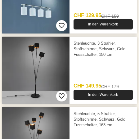
CHF 129.95
CHF 159
In den Warenkorb
Stehleuchte, 3 Strahler,
Stoffschirme, Schwarz, Gold,
Fussschalter, 150 cm
CHF 149.95
CHF 179
In den Warenkorb
Stehleuchte, 5 Strahler,
Stoffschirme, Schwarz, Gold,
Fussschalter, 163 cm