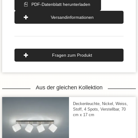
PDF-Datenblatt herunterladen
Versandinformationen
Fragen zum Produkt
Aus der gleichen Kollektion
Deckenleuchte, Nickel, Weiss,
Stoff, 4 Spots, Verstellbar, 70
cm x 17 cm