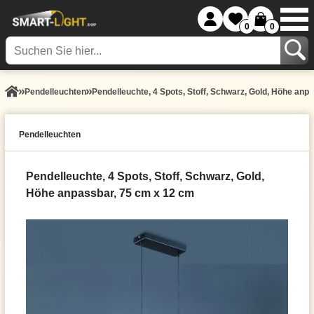
0
0
Pendel­leuchten
Pendelleuchte, 4 Spots, Stoff, Schwarz, Gold, Höhe anp
Pendel­leuchten
Pendelleuchte, 4 Spots, Stoff, Schwarz, Gold,
Höhe anpassbar, 75 cm x 12 cm