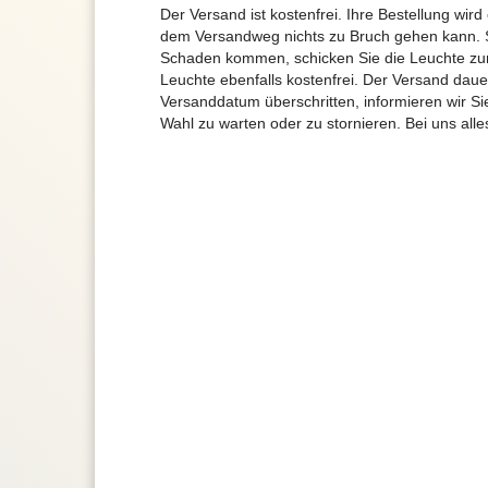
Der Versand ist kostenfrei. Ihre Bestellung wird
dem Versandweg nichts zu Bruch gehen kann. 
Schaden kommen, schicken Sie die Leuchte zur
Leuchte ebenfalls kostenfrei. Der Versand dau
Versanddatum überschritten, informieren wir S
Wahl zu warten oder zu stornieren. Bei uns alle