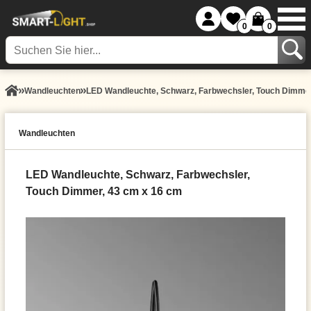
0
0
Wand­leuchten
LED Wandleuchte, Schwarz, Farbwechsler, Touch Dimmer
Wand­leuchten
LED Wandleuchte, Schwarz, Farbwechsler,
Touch Dimmer, 43 cm x 16 cm