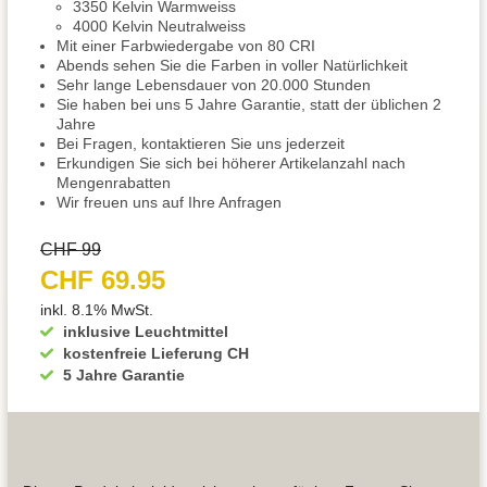
3350 Kelvin Warmweiss
4000 Kelvin Neutralweiss
Mit einer Farbwiedergabe von 80 CRI
Abends sehen Sie die Farben in voller Natürlichkeit
Sehr lange Lebensdauer von 20.000 Stunden
Sie haben bei uns 5 Jahre Garantie, statt der üblichen 2
Jahre
Bei Fragen, kontaktieren Sie uns jederzeit
Erkundigen Sie sich bei höherer Artikelanzahl nach
Mengenrabatten
Wir freuen uns auf Ihre Anfragen
CHF 99
CHF 69.95
inkl. 8.1% MwSt.
inklusive Leuchtmittel
kostenfreie Lieferung CH
5 Jahre Garantie