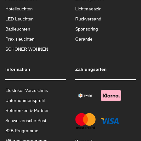
Hotelleuchten
Lichtmagazin
LED Leuchten
Rückversand
Badleuchten
Sponsoring
Praxisleuchten
Garantie
SCHÖNER WOHNEN
Information
Zahlungsarten
Elektriker Verzeichnis
Unternehmensprofil
Referenzen & Partner
Schweizerische Post
B2B Programme
Mitarbeiterprogramm