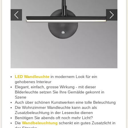
LED Wandleuchte
in modernem Look für ein
gehobenes Interieur
Elegant, einfach, grosse Wirkung - mit dieser
Bilderleuchte setzen Sie Ihre Gemälde gekonnt in
Szene
Auch über schönen Kunstwerken eine tolle Beleuchtung
Die Wohnzimmer Wandleuchte kann auch als
Zusatzbeleuchtung in der Leseecke dienen
Benötigen Sie abends oft noch mehr Licht?
Die
Wandbeleuchtung
schenkt ein gutes Zusatzlicht in