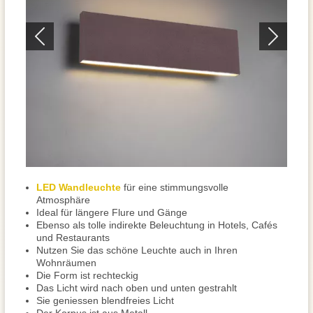
LED Wandleuchte
für eine stimmungsvolle
Atmosphäre
Ideal für längere Flure und Gänge
Ebenso als tolle indirekte Beleuchtung in Hotels, Cafés
und Restaurants
Nutzen Sie das schöne Leuchte auch in Ihren
Wohnräumen
Die Form ist rechteckig
Das Licht wird nach oben und unten gestrahlt
Sie geniessen blendfreies Licht