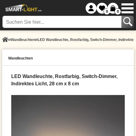
0
0
Wand­leuchten
LED Wandleuchte, Rostfarbig, Switch-Dimmer, Indirektes
Wand­leuchten
LED Wandleuchte, Rostfarbig, Switch-Dimmer,
Indirektes Licht, 28 cm x 8 cm