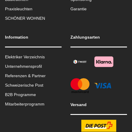
Praxisleuchten
Garantie
SCHÖNER WOHNEN
Information
Zahlungsarten
Elektriker Verzeichnis
Unternehmensprofil
Referenzen & Partner
Schweizerische Post
B2B Programme
Mitarbeiterprogramm
Versand