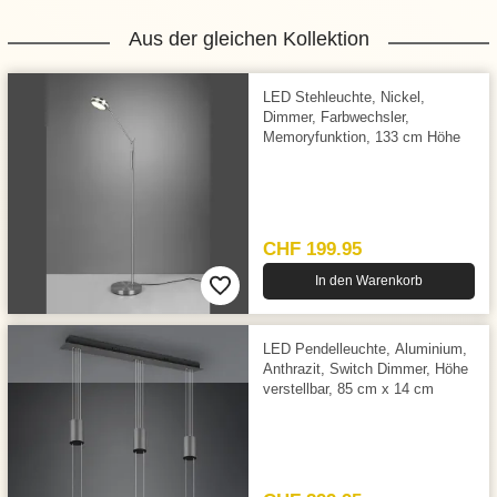
Aus der gleichen Kollektion
LED Stehleuchte, Nickel,
Dimmer, Farbwechsler,
Memoryfunktion, 133 cm Höhe
CHF 199.95
In den Warenkorb
LED Pendelleuchte, Aluminium,
Anthrazit, Switch Dimmer, Höhe
verstellbar, 85 cm x 14 cm