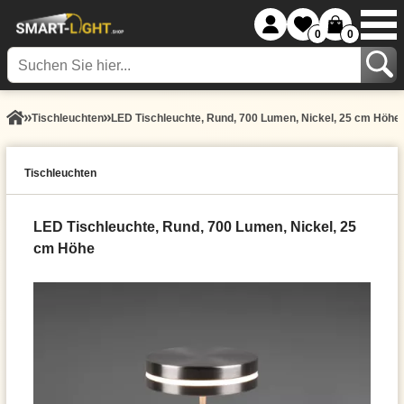
0
0
Tisch­leuchten
LED Tischleuchte, Rund, 700 Lumen, Nickel, 25 cm Höhe
Tisch­leuchten
LED Tischleuchte, Rund, 700 Lumen, Nickel, 25
cm Höhe