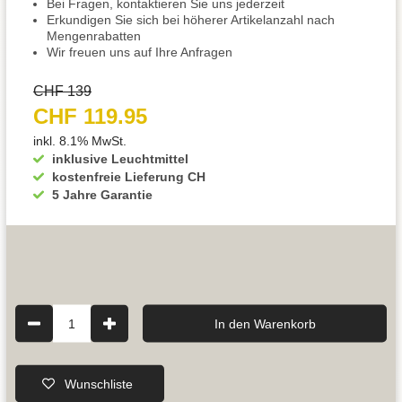
Bei Fragen, kontaktieren Sie uns jederzeit
Erkundigen Sie sich bei höherer Artikelanzahl nach
Mengenrabatten
Wir freuen uns auf Ihre Anfragen
CHF 139
CHF 119.95
inkl. 8.1% MwSt.
inklusive Leuchtmittel
kostenfreie Lieferung CH
5 Jahre Garantie
1
In den Warenkorb
Wunschliste