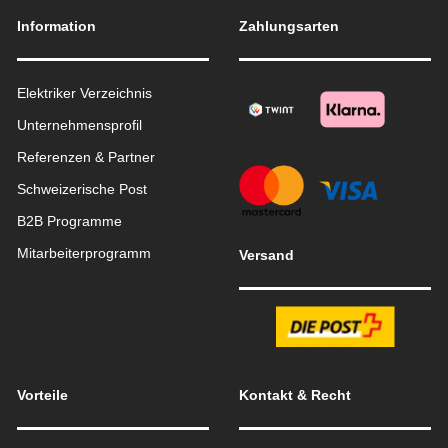
Information
Zahlungsarten
Elektriker Verzeichnis
Unternehmensprofil
Referenzen & Partner
Schweizerische Post
B2B Programme
Mitarbeiterprogramm
Versand
Vorteile
Kontakt & Recht