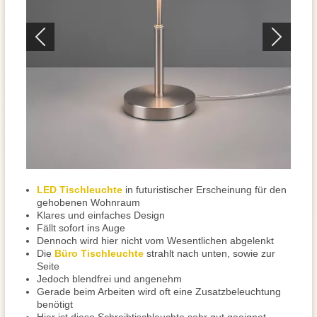
LED Tischleuchte
in futuristischer Erscheinung für den
gehobenen Wohnraum
Klares und einfaches Design
Fällt sofort ins Auge
Dennoch wird hier nicht vom Wesentlichen abgelenkt
Die
Büro Tischleuchte
strahlt nach unten, sowie zur
Seite
Jedoch blendfrei und angenehm
Gerade beim Arbeiten wird oft eine Zusatzbeleuchtung
benötigt