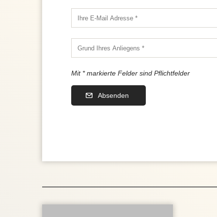
Mit * markierte Felder sind Pflichtfelder
Absenden