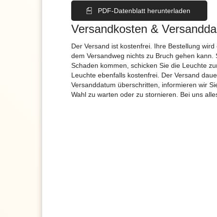
PDF-Datenblatt herunterladen
Versandkosten & Versandda
Der Versand ist kostenfrei. Ihre Bestellung wird
dem Versandweg nichts zu Bruch gehen kann. 
Schaden kommen, schicken Sie die Leuchte zur
Leuchte ebenfalls kostenfrei. Der Versand dau
Versanddatum überschritten, informieren wir S
Wahl zu warten oder zu stornieren. Bei uns alle