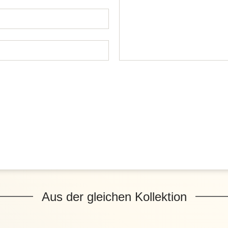
Aus der gleichen Kollektion