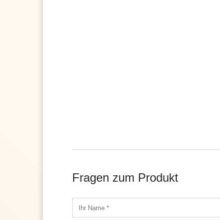
Fragen zum Produkt