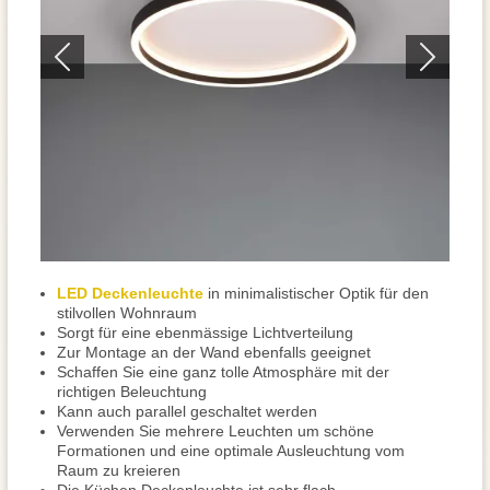
LED Deckenleuchte
in minimalistischer Optik für den
stilvollen Wohnraum
Sorgt für eine ebenmässige Lichtverteilung
Zur Montage an der Wand ebenfalls geeignet
Schaffen Sie eine ganz tolle Atmosphäre mit der
richtigen Beleuchtung
Kann auch parallel geschaltet werden
Verwenden Sie mehrere Leuchten um schöne
Formationen und eine optimale Ausleuchtung vom
Raum zu kreieren