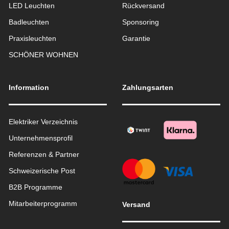
LED Leuchten
Rückversand
Badleuchten
Sponsoring
Praxisleuchten
Garantie
SCHÖNER WOHNEN
Information
Zahlungsarten
Elektriker Verzeichnis
Unternehmensprofil
Referenzen & Partner
Schweizerische Post
B2B Programme
Mitarbeiterprogramm
Versand