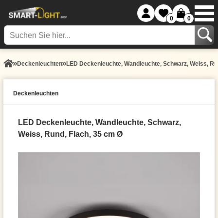
0
0
Decken­leuchten
LED Deckenleuchte, Wandleuchte, Schwarz, Weiss, Run
Decken­leuchten
LED Deckenleuchte, Wandleuchte, Schwarz,
Weiss, Rund, Flach, 35 cm Ø