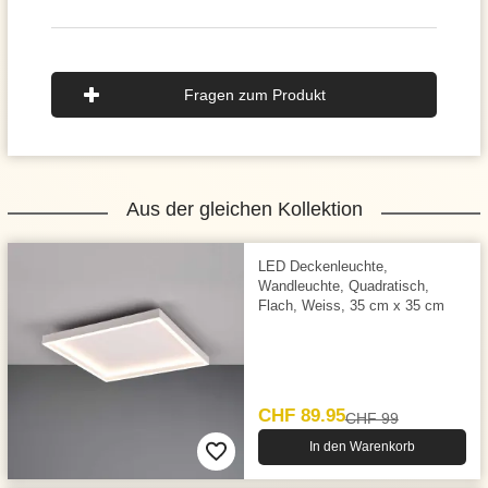
Fragen zum Produkt
Aus der gleichen Kollektion
LED Deckenleuchte,
Wandleuchte, Quadratisch,
Flach, Weiss, 35 cm x 35 cm
CHF 89.95
CHF 99
In den Warenkorb