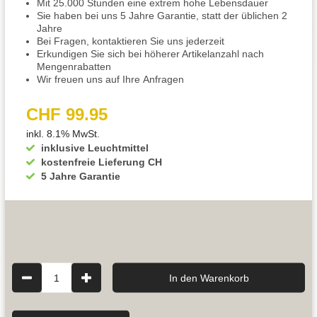
Mit 25.000 Stunden eine extrem hohe Lebensdauer
Sie haben bei uns 5 Jahre Garantie, statt der üblichen 2
Jahre
Bei Fragen, kontaktieren Sie uns jederzeit
Erkundigen Sie sich bei höherer Artikelanzahl nach
Mengenrabatten
Wir freuen uns auf Ihre Anfragen
CHF 99.95
inkl. 8.1% MwSt.
inklusive Leuchtmittel
kostenfreie Lieferung CH
5 Jahre Garantie
1
In den Warenkorb