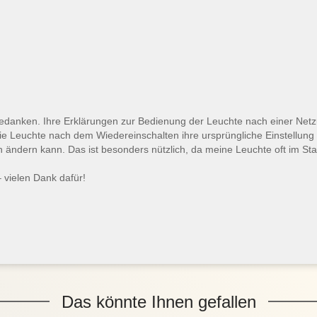
 bedanken. Ihre Erklärungen zur Bedienung der Leuchte nach einer Ne
s die Leuchte nach dem Wiedereinschalten ihre ursprüngliche Einstellung
n ändern kann. Das ist besonders nützlich, da meine Leuchte oft im St
– vielen Dank dafür!
Das könnte Ihnen gefallen