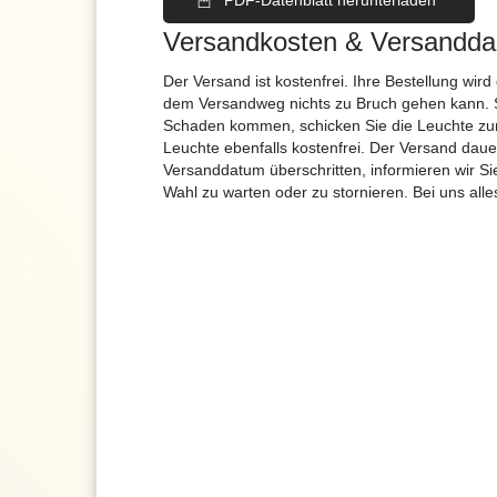
PDF-Datenblatt herunterladen
Versandkosten & Versandda
Der Versand ist kostenfrei. Ihre Bestellung wird
dem Versandweg nichts zu Bruch gehen kann. 
Schaden kommen, schicken Sie die Leuchte zur
Leuchte ebenfalls kostenfrei. Der Versand dau
Versanddatum überschritten, informieren wir S
Wahl zu warten oder zu stornieren. Bei uns alle