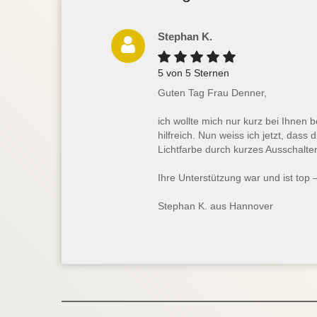
Stephan K.
5 von 5 Sternen
Guten Tag Frau Denner,
ich wollte mich nur kurz bei Ihnen
hilfreich. Nun weiss ich jetzt, das
Lichtfarbe durch kurzes Ausschalte
Ihre Unterstützung war und ist top 
Stephan K. aus Hannover