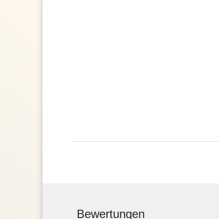
Bewertungen